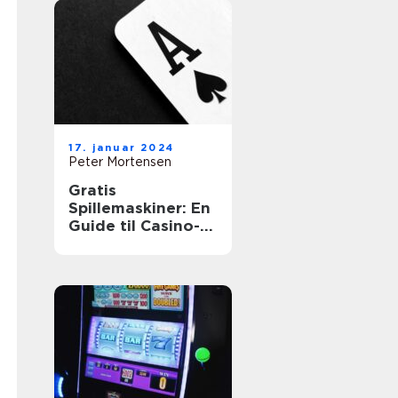
17. januar 2024
Peter Mortensen
Gratis
Spillemaskiner: En
Guide til Casino-
entusiaster