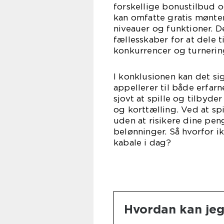
forskellige bonustilbud og
kan omfatte gratis mønter
niveauer og funktioner. D
fællesskaber for at dele t
konkurrencer og turnerin
I konklusionen kan det sige
appellerer til både erfar
sjovt at spille og tilbyd
og korttælling. Ved at spi
uden at risikere dine pe
belønninger. Så hvorfor 
kabale i dag?
Hvordan kan jeg 