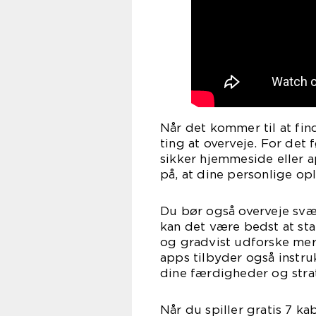
Når det kommer til at fin
ting at overveje. For det 
sikker hjemmeside eller ap
på, at dine personlige op
Du bør også overveje svæ
kan det være bedst at st
og gradvist udforske mer
apps tilbyder også instru
dine færdigheder og strate
Når du spiller gratis 7 ka