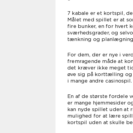
7 kabale er et kortspil, d
Målet med spillet er at so
fire bunker, en for hvert k
sværhedsgrader, og selvo
tænkning og planlægning 
For dem, der er nye i verd
fremragende måde at komm
det kræver ikke meget tid
øve sig på korttælling o
i mange andre casinospil.
En af de største fordele ve
er mange hjemmesider og a
kan nyde spillet uden at r
mulighed for at lære spil
kortspil uden at skulle b