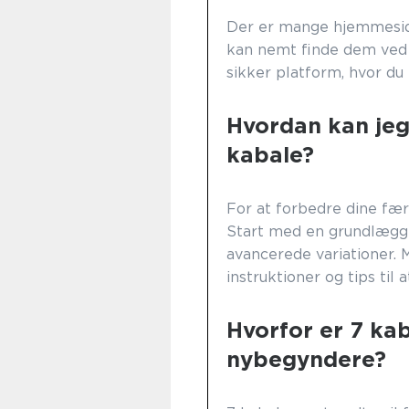
Der er mange hjemmesider
kan nemt finde dem ved a
sikker platform, hvor du 
Hvordan kan jeg
kabale?
For at forbedre dine fær
Start med en grundlægge
avancerede variationer.
instruktioner og tips til
Hvorfor er 7 kab
nybegyndere?