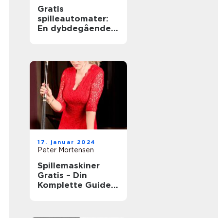
Gratis
spilleautomater:
En dybdegående
guide til casino-
entusiaster
17. januar 2024
Peter Mortensen
Spillemaskiner
Gratis – Din
Komplette Guide
til Casinospil