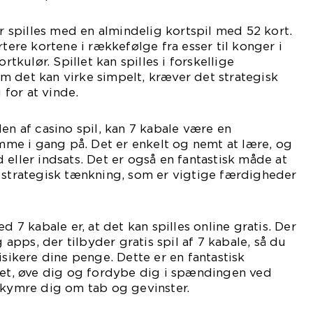
er spilles med en almindelig kortspil med 52 kort.
rtere kortene i rækkefølge fra esser til konger i
ortkulør. Spillet kan spilles i forskellige
m det kan virke simpelt, kræver det strategisk
for at vinde.
en af casino spil, kan 7 kabale være en
e i gang på. Det er enkelt og nemt at lære, og
 eller indsats. Det er også en fantastisk måde at
g strategisk tænkning, som er vigtige færdigheder
d 7 kabale er, at det kan spilles online gratis. Der
pps, der tilbyder gratis spil af 7 kabale, så du
isikere dine penge. Dette er en fantastisk
let, øve dig og fordybe dig i spændingen ved
ekymre dig om tab og gevinster.