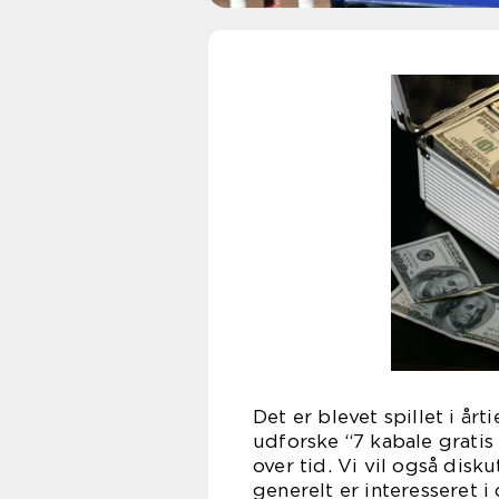
Det er blevet spillet i årti
udforske “7 kabale gratis 
over tid. Vi vil også disk
generelt er interesseret i 