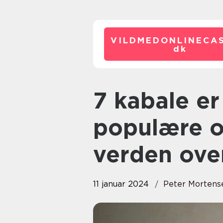
VILDMEDONLINECAS
dk
7 kabale er en af de mest
populære o
verden ove
11 januar 2024
Peter Mortens