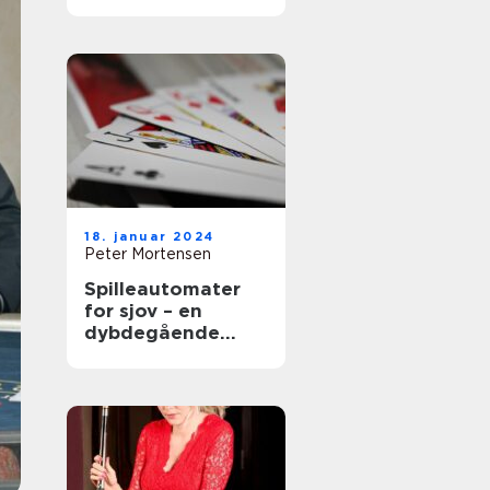
spændingen i
spillenes verden
18. januar 2024
Peter Mortensen
Spilleautomater
for sjov – en
dybdegående
undersøgelse af
denne populære
form for
underholdning på
casinoer og
spilleplatforme