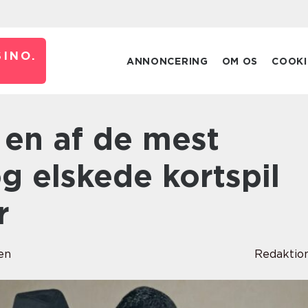
INO.
ANNONCERING
OM OS
COOKI
g elskede kortspil
r
en
Redaktio