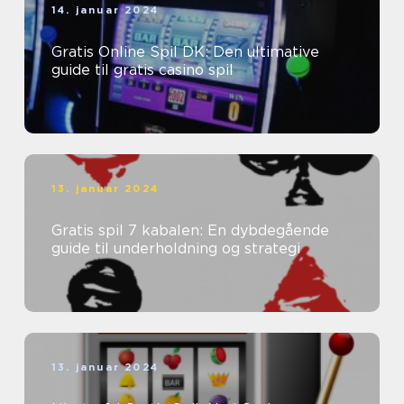
14. januar 2024
Gratis Online Spil DK: Den ultimative
guide til gratis casino spil
13. januar 2024
Gratis spil 7 kabalen: En dybdegående
guide til underholdning og strategi
13. januar 2024