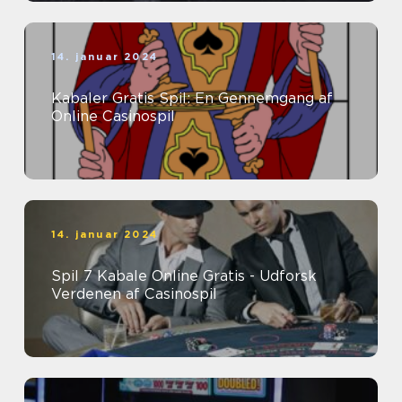
14. januar 2024
Kabaler Gratis Spil: En Gennemgang af
Online Casinospil
14. januar 2024
Spil 7 Kabale Online Gratis - Udforsk
Verdenen af Casinospil