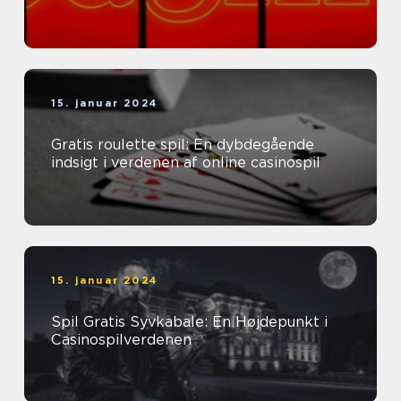
15. januar 2024
Gratis roulette spil: En dybdegående
indsigt i verdenen af online casinospil
15. januar 2024
Spil Gratis Syvkabale: En Højdepunkt i
Casinospilverdenen