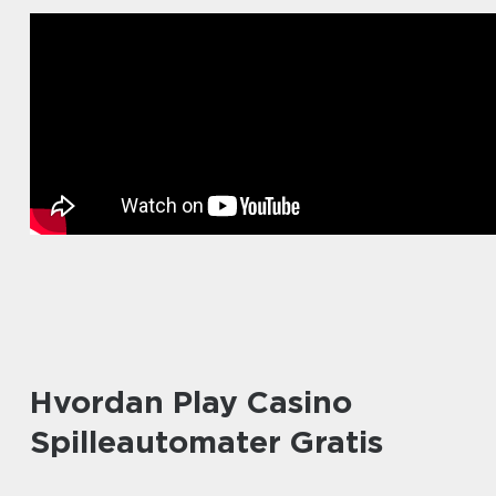
Hvordan Play Casino
Spilleautomater Gratis