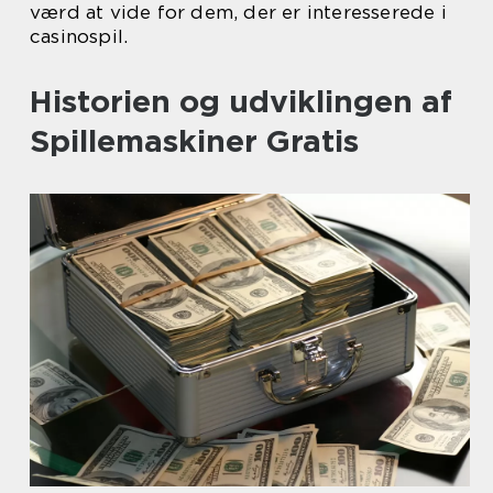
værd at vide for dem, der er interesserede i
casinospil.
Historien og udviklingen af
Spillemaskiner Gratis