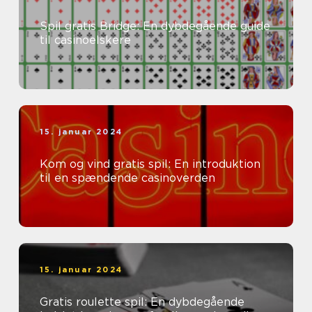
Spil gratis Bridge: En dybdegående guide
til casinoelskere
15. januar 2024
Kom og vind gratis spil: En introduktion
til en spændende casinoverden
15. januar 2024
Gratis roulette spil: En dybdegående