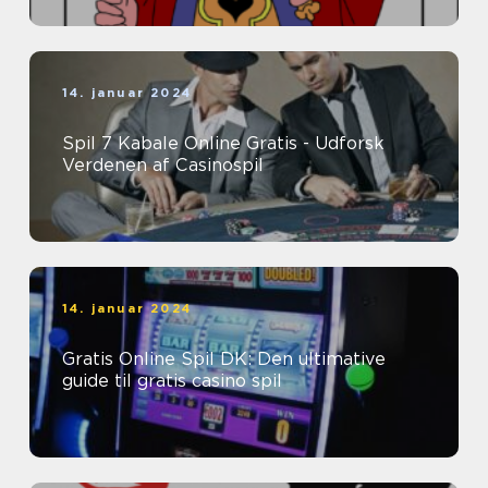
14. januar 2024
Spil 7 Kabale Online Gratis - Udforsk
Verdenen af Casinospil
14. januar 2024
Gratis Online Spil DK: Den ultimative
guide til gratis casino spil