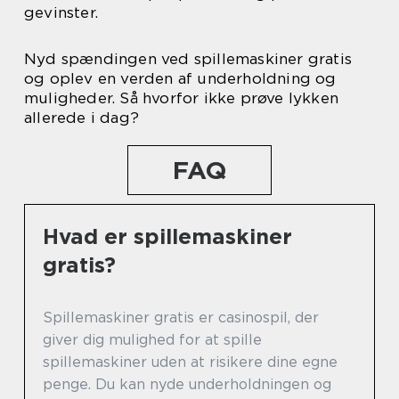
gevinster.
Nyd spændingen ved spillemaskiner gratis
og oplev en verden af underholdning og
muligheder. Så hvorfor ikke prøve lykken
allerede i dag?
FAQ
Hvad er spillemaskiner
gratis?
Spillemaskiner gratis er casinospil, der
giver dig mulighed for at spille
spillemaskiner uden at risikere dine egne
penge. Du kan nyde underholdningen og