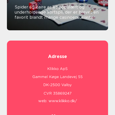
Spider solitaire er et populært og
underholdende kortspil, der er blevet en
favorit blandt mange casinoentusiaster
Adresse
web:
www.klikko.dk/