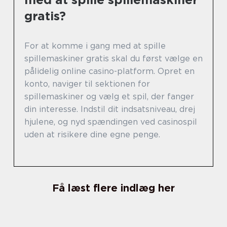
gratis?
For at komme i gang med at spille
spillemaskiner gratis skal du først vælge en
pålidelig online casino-platform. Opret en
konto, naviger til sektionen for
spillemaskiner og vælg et spil, der fanger
din interesse. Indstil dit indsatsniveau, drej
hjulene, og nyd spændingen ved casinospil
uden at risikere dine egne penge.
Få læst flere indlæg her