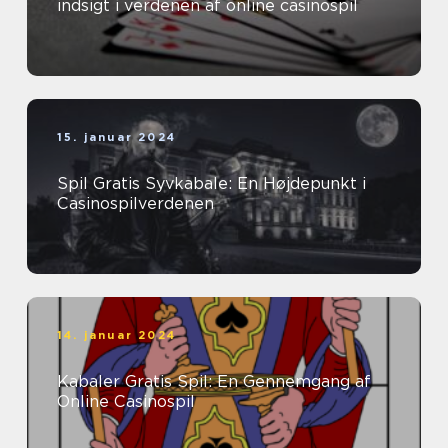
indsigt i verdenen af online casinospil
15. januar 2024
Spil Gratis Syvkabale: En Højdepunkt i
Casinospilverdenen
14. januar 2024
Kabaler Gratis Spil: En Gennemgang af
Online Casinospil