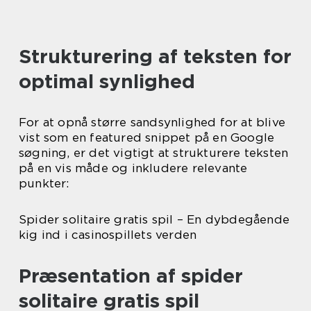
Strukturering af teksten for
optimal synlighed
For at opnå større sandsynlighed for at blive
vist som en featured snippet på en Google
søgning, er det vigtigt at strukturere teksten
på en vis måde og inkludere relevante
punkter:
Spider solitaire gratis spil – En dybdegående
kig ind i casinospillets verden
Præsentation af spider
solitaire gratis spil