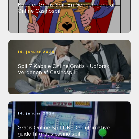
Kabaler Gratis Spil: En Gennemgang af
Online Casinospil
14. januar 2024
Spil 7 Kabale Online Gratis - Udforsk
Verdenen af Casinospil
14. januar 2024
Gratis Online Spil DK: Den ultimative
guide til gratis casino spil