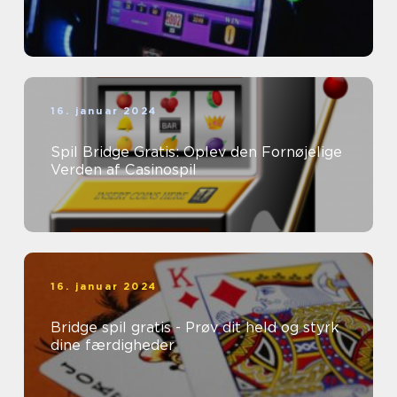
16. januar 2024
Spil Bridge Gratis: Oplev den Fornøjelige
Verden af Casinospil
16. januar 2024
Bridge spil gratis - Prøv dit held og styrk
dine færdigheder