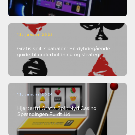
13. januar 2024
Gratis spil 7 kabalen: En dybdegående
guide til underholdning og strategi
13. januar 2024
Hjerterfri Gratis Spil: Nyd Casino
Spændingen Fuldt Ud