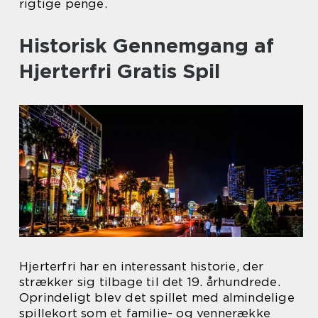
rigtige penge.
Historisk Gennemgang af
Hjerterfri Gratis Spil
Hjerterfri har en interessant historie, der
strækker sig tilbage til det 19. århundrede.
Oprindeligt blev det spillet med almindelige
spillekort som et familie- og vennerække