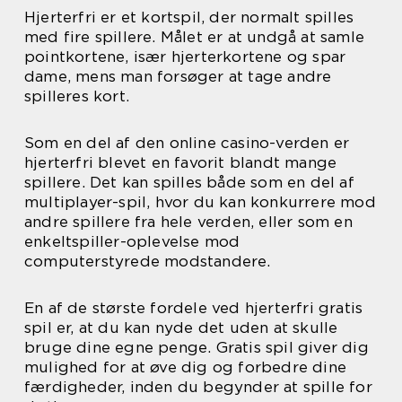
Hjerterfri er et kortspil, der normalt spilles
med fire spillere. Målet er at undgå at samle
pointkortene, især hjerterkortene og spar
dame, mens man forsøger at tage andre
spilleres kort.
Som en del af den online casino-verden er
hjerterfri blevet en favorit blandt mange
spillere. Det kan spilles både som en del af
multiplayer-spil, hvor du kan konkurrere mod
andre spillere fra hele verden, eller som en
enkeltspiller-oplevelse mod
computerstyrede modstandere.
En af de største fordele ved hjerterfri gratis
spil er, at du kan nyde det uden at skulle
bruge dine egne penge. Gratis spil giver dig
mulighed for at øve dig og forbedre dine
færdigheder, inden du begynder at spille for