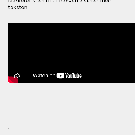
Markeret sted til at indsætte video med
teksten
.