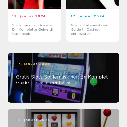
17. januar 2024
17. januar 2024
Spillemaskiner Gratis –
Gratis Spillemaskiner: En
Din Komplette Guide til
Guide til Casino-
Casinospil
entusiaster
17. januar 2024
Gratis Slots Spillemaskiner: En Komplet
Guide til Casino-entusiaster
16. januar 2024