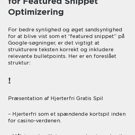
for Featured Snippet
Optimizering
For bedre synlighed og øget sandsynlighed
for at blive vist som et “featured snippet” på
Google-søgninger, er det vigtigt at
strukturere teksten korrekt og inkludere
relevante bulletpoints. Her er en foreslået
struktur:
!
Præsentation af Hjerterfri Gratis Spil
– Hjerterfri som et spændende kortspil inden
for casino-verdenen.