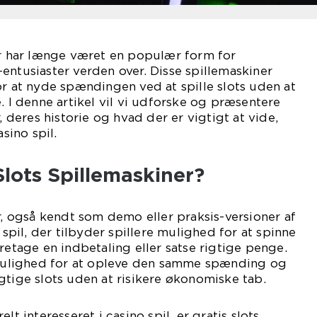
er har længe været en populær form for
entusiaster verden over. Disse spillemaskiner
or at nyde spændingen ved at spille slots uden at
. I denne artikel vil vi udforske og præsentere
r, deres historie og hvad der er vigtigt at vide,
asino spil.
Slots Spillemaskiner?
er, også kendt som demo eller praksis-versioner af
e spil, der tilbyder spillere mulighed for at spinne
retage en indbetaling eller satse rigtige penge.
e mulighed for at opleve den samme spænding og
gtige slots uden at risikere økonomiske tab.
lt interesseret i casino spil, er gratis slots