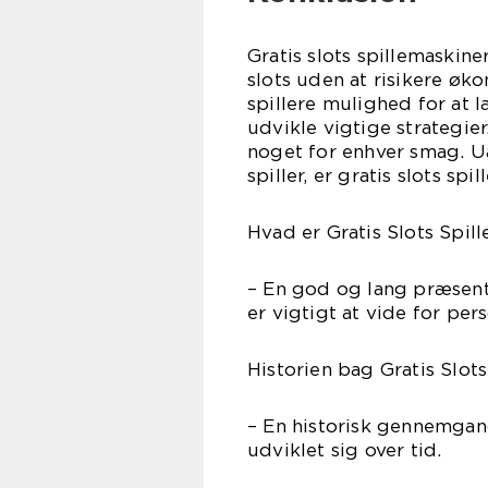
Gratis slots spillemaskin
slots uden at risikere øk
spillere mulighed for at l
udvikle vigtige strategier
noget for enhver smag. U
spiller, er gratis slots sp
Hvad er Gratis Slots Spil
– En god og lang præsenta
er vigtigt at vide for pers
Historien bag Gratis Slot
– En historisk gennemgang
udviklet sig over tid.