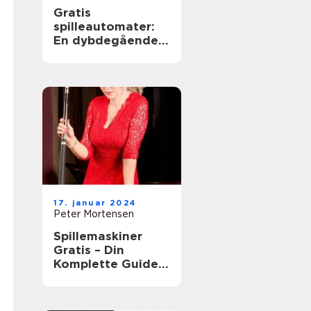
Gratis
spilleautomater:
En dybdegående
guide til casino-
entusiaster
17. januar 2024
Peter Mortensen
Spillemaskiner
Gratis – Din
Komplette Guide
til Casinospil