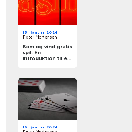
15. januar 2024
Peter Mortensen
Kom og vind gratis
spil: En
introduktion til en
spændende
casinoverden
15. januar 2024