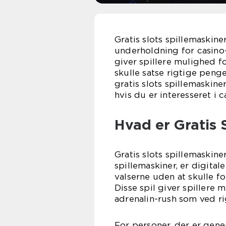
Gratis slots spillemaskin
underholdning for casino-
giver spillere mulighed f
skulle satse rigtige penge
gratis slots spillemaskine
hvis du er interesseret i c
Hvad er Gratis 
Gratis slots spillemaskin
spillemaskiner, er digital
valserne uden at skulle fo
Disse spil giver spiller
adrenalin-rush som ved ri
For personer, der er genere