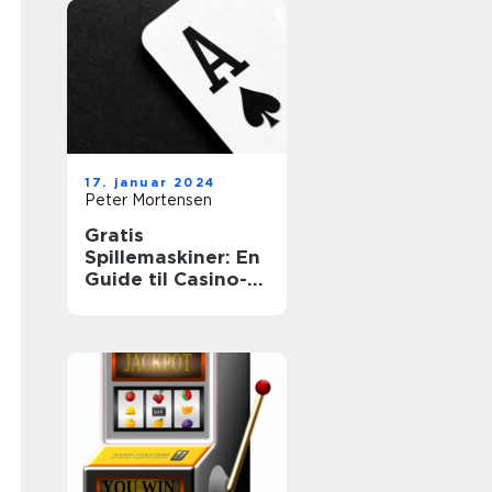
17. januar 2024
Peter Mortensen
Gratis
Spillemaskiner: En
Guide til Casino-
entusiaster