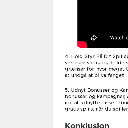
4. Hold Styr På Dit Spille
være ansvarlig og holde s
grænser for, hvor meget ti
at undgå at blive fanget i
5. Udnyt Bonusser og Kam
bonusser og kampagner, d
idé at udnytte disse tilbu
gratis spins, når du spille
Konklusion