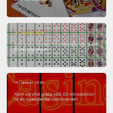
16. januar 2024
Spil gratis Bridge: En dybdegående guide
til casinoelskere
15. januar 2024
Kom og vind gratis spil: En introduktion
til en spændende casinoverden