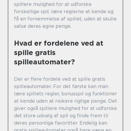
spillere mulighed for at udforske
forskellige spil, lære reglerne at kende og
få en fornemmelse af spillet, uden at skulle
satse deres egne penge.
Hvad er fordelene ved at
spille gratis
spilleautomater?
Der er flere fordele ved at spille gratis
spilleautomater. For det første kan man
lære spillets regler, bonusspil og funktioner
at kende uden at risikere rigtige penge. Det
giver også spillere mulighed for at udforske
det store udvalg af spil og finde frem til
deres personlige favoritter. Endelig kan
gratis spilleautomater også bare være en