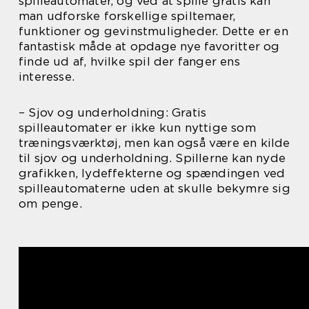
spilleautomater, og ved at spille gratis kan
man udforske forskellige spiltemaer,
funktioner og gevinstmuligheder. Dette er en
fantastisk måde at opdage nye favoritter og
finde ud af, hvilke spil der fanger ens
interesse.
– Sjov og underholdning: Gratis
spilleautomater er ikke kun nyttige som
træningsværktøj, men kan også være en kilde
til sjov og underholdning. Spillerne kan nyde
grafikken, lydeffekterne og spændingen ved
spilleautomaterne uden at skulle bekymre sig
om penge.