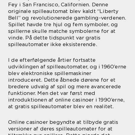
Fey i San Francisco, Californien. Denne
originale spilleautomat blev kaldt “Liberty
Bell” og revolutionerede gambling-verdenen.
Spillet havde tre hjul og fem symboler, og
spillerne skulle matche symbolerne for at
vinde. På dette tidspunkt var gratis
spilleautomater ikke eksisterende.
I de efterfølgende årtier fortsatte
udviklingen af spilleautomater, og i 1960’erne
blev elektroniske spillemaskiner
introduceret. Dette åbnede dørene for et
bredere udvalg af spil og mere avancerede
funktioner. Men det var først med
introduktionen af online casinoer i 1990’erne,
at gratis spilleautomater blev en realitet.
Online casinoer begyndte at tilbyde gratis
versioner af deres spilleautomater for at