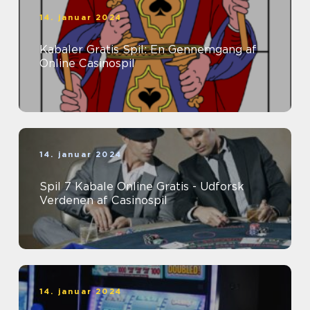
14. januar 2024
Kabaler Gratis Spil: En Gennemgang af
Online Casinospil
14. januar 2024
Spil 7 Kabale Online Gratis - Udforsk
Verdenen af Casinospil
14. januar 2024