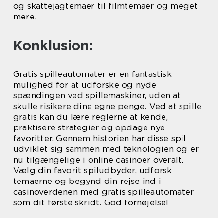
og skattejagtemaer til filmtemaer og meget
mere.
Konklusion:
Gratis spilleautomater er en fantastisk
mulighed for at udforske og nyde
spændingen ved spillemaskiner, uden at
skulle risikere dine egne penge. Ved at spille
gratis kan du lære reglerne at kende,
praktisere strategier og opdage nye
favoritter. Gennem historien har disse spil
udviklet sig sammen med teknologien og er
nu tilgængelige i online casinoer overalt.
Vælg din favorit spiludbyder, udforsk
temaerne og begynd din rejse ind i
casinoverdenen med gratis spilleautomater
som dit første skridt. God fornøjelse!