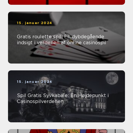
15. januar 2024
Gratis roulette spil: En dybdegående
indsigt i verdenen af online casinospil
15. januar 2024
Spil Gratis Syvkabale: En Højdepunkt i
Casinospilverdenen