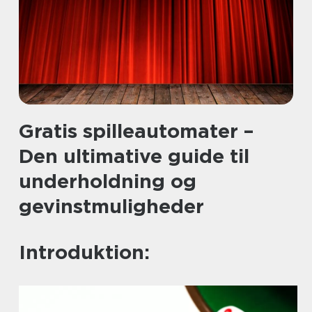
Gratis spilleautomater –
Den ultimative guide til
underholdning og
gevinstmuligheder
Introduktion: