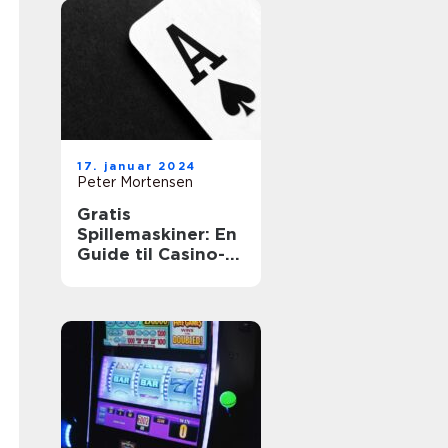
17. januar 2024
Peter Mortensen
Gratis
Spillemaskiner: En
Guide til Casino-
entusiaster