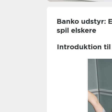
Banko udstyr: E
spil elskere
Introduktion ti