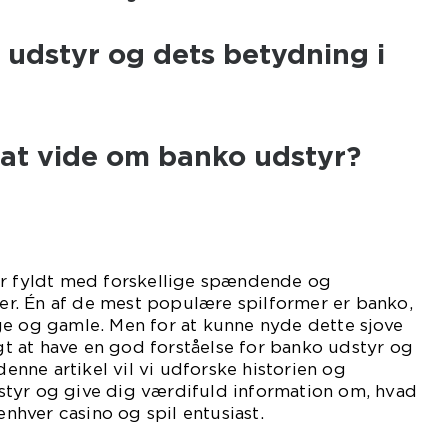
udstyr og dets betydning i
 at vide om banko udstyr?
er fyldt med forskellige spændende og
. Én af de mest populære spilformer er banko,
ge og gamle. Men for at kunne nyde dette sjove
igt at have en god forståelse for banko udstyr og
 denne artikel vil vi udforske historien og
tyr og give dig værdifuld information om, hvad
 enhver casino og spil entusiast.