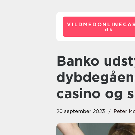
VILDMEDONLINECAS
dk
Banko udstyr – en
dybdegåen
casino og s
20 september 2023
Peter M