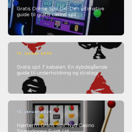
Gratis Online Spil DK: Den ultimative
guide til gratis casino spil
13. januar 2024
Gratis spil 7 kabalen: En dybdegående
guide til underholdning og strategi
13. januar 2024
Hjerterfri Gratis Spil: Nyd Casino
Spændingen Fuldt Ud