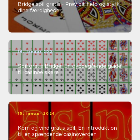
Bridge spil gratis - Prøv dit held og styrk
dine færdigheder
16. januar 2024
Spil gratis Bridge: En dybdegående guide
til casinoelskere
15. januar 2024
Kom og vind gratis spil: En introduktion
til en spændende casinoverden