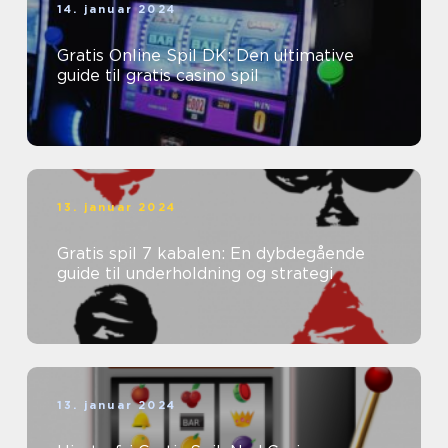
14. januar 2024
Gratis Online Spil DK: Den ultimative
guide til gratis casino spil
13. januar 2024
Gratis spil 7 kabalen: En dybdegående
guide til underholdning og strategi
13. januar 2024