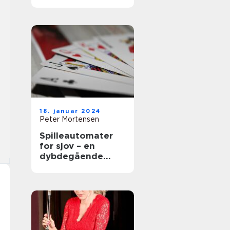
spændingen i
spillenes verden
18. januar 2024
Peter Mortensen
Spilleautomater
for sjov – en
dybdegående
undersøgelse af
denne populære
form for
underholdning på
casinoer og
spilleplatforme