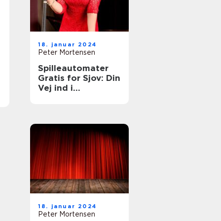
18. januar 2024
Peter Mortensen
Spilleautomater
Gratis for Sjov: Din
Vej ind i
Casinospilverdene
n
18. januar 2024
Peter Mortensen