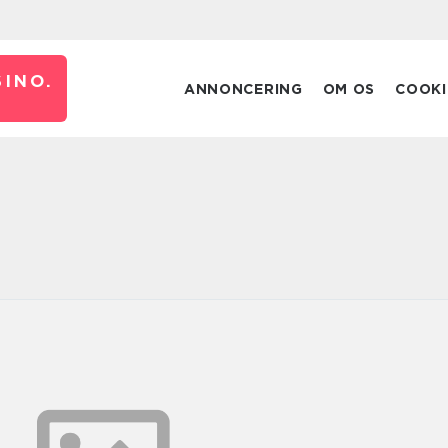
INO.
ANNONCERING
OM OS
COOKI