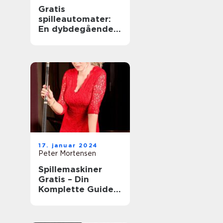
Gratis
spilleautomater:
En dybdegående
guide til casino-
entusiaster
17. januar 2024
Peter Mortensen
Spillemaskiner
Gratis – Din
Komplette Guide
til Casinospil