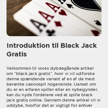
Introduktion til Black Jack
Gratis
Velkommen til vores dybdegående artikel
om “black jack gratis”, hvor vi vil udforske
denne spændende variant af en af de mest
berømte casinospil nogensinde. Uanset om
du er en erfaren spiller eller en nybegynder,
kan du nyde fordelene ved at spille black
jack gratis online. Gennem denne artikel vil vi
uddybe, hvorfor det er vigtigt for enhver