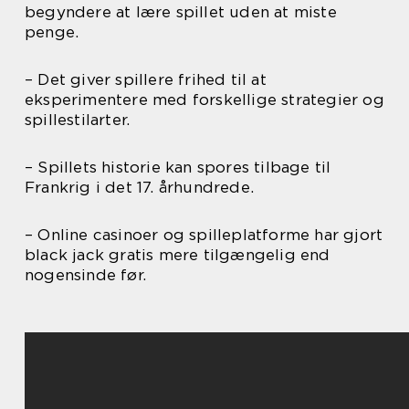
begyndere at lære spillet uden at miste
penge.
– Det giver spillere frihed til at
eksperimentere med forskellige strategier og
spillestilarter.
– Spillets historie kan spores tilbage til
Frankrig i det 17. århundrede.
– Online casinoer og spilleplatforme har gjort
black jack gratis mere tilgængelig end
nogensinde før.