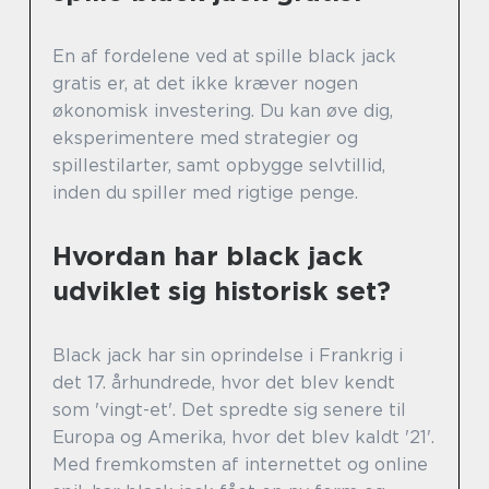
En af fordelene ved at spille black jack
gratis er, at det ikke kræver nogen
økonomisk investering. Du kan øve dig,
eksperimentere med strategier og
spillestilarter, samt opbygge selvtillid,
inden du spiller med rigtige penge.
Hvordan har black jack
udviklet sig historisk set?
Black jack har sin oprindelse i Frankrig i
det 17. århundrede, hvor det blev kendt
som 'vingt-et'. Det spredte sig senere til
Europa og Amerika, hvor det blev kaldt '21'.
Med fremkomsten af internettet og online