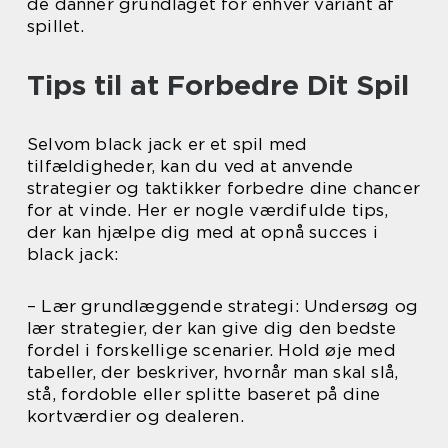
de danner grundlaget for enhver variant af
spillet.
Tips til at Forbedre Dit Spil
Selvom black jack er et spil med
tilfældigheder, kan du ved at anvende
strategier og taktikker forbedre dine chancer
for at vinde. Her er nogle værdifulde tips,
der kan hjælpe dig med at opnå succes i
black jack:
– Lær grundlæggende strategi: Undersøg og
lær strategier, der kan give dig den bedste
fordel i forskellige scenarier. Hold øje med
tabeller, der beskriver, hvornår man skal slå,
stå, fordoble eller splitte baseret på dine
kortværdier og dealeren.