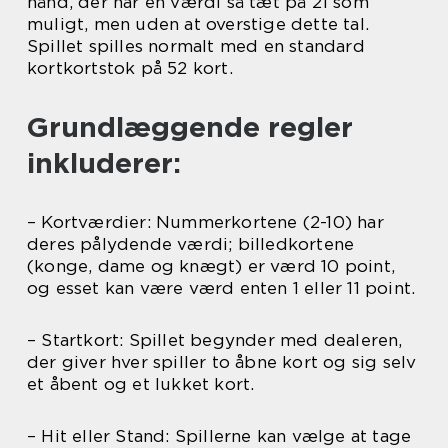
hånd, der har en værdi så tæt på 21 som
muligt, men uden at overstige dette tal.
Spillet spilles normalt med en standard
kortkortstok på 52 kort.
Grundlæggende regler
inkluderer:
– Kortværdier: Nummerkortene (2-10) har
deres pålydende værdi; billedkortene
(konge, dame og knægt) er værd 10 point,
og esset kan være værd enten 1 eller 11 point.
– Startkort: Spillet begynder med dealeren,
der giver hver spiller to åbne kort og sig selv
et åbent og et lukket kort.
– Hit eller Stand: Spillerne kan vælge at tage