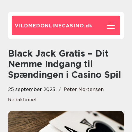
VILDMEDONLINECASINO.
dk
Black Jack Gratis – Dit
Nemme Indgang til
Spændingen i Casino Spil
25 september 2023
Peter Mortensen
Redaktionel