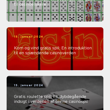
til casinoelskere
15. januar 2024
Kom og vind gratis spil: En introduktion
til en spændende casinoverden
15. januar 2024
Gratis roulette spil: En dybdegående
indsigt i verdenen af online casinospil