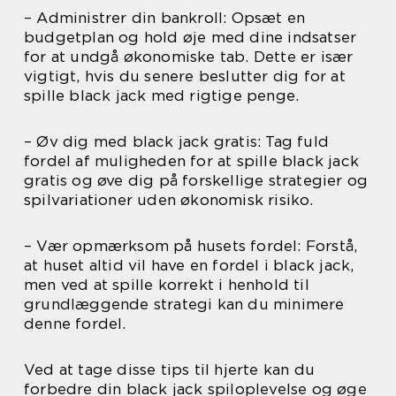
– Administrer din bankroll: Opsæt en
budgetplan og hold øje med dine indsatser
for at undgå økonomiske tab. Dette er især
vigtigt, hvis du senere beslutter dig for at
spille black jack med rigtige penge.
– Øv dig med black jack gratis: Tag fuld
fordel af muligheden for at spille black jack
gratis og øve dig på forskellige strategier og
spilvariationer uden økonomisk risiko.
– Vær opmærksom på husets fordel: Forstå,
at huset altid vil have en fordel i black jack,
men ved at spille korrekt i henhold til
grundlæggende strategi kan du minimere
denne fordel.
Ved at tage disse tips til hjerte kan du
forbedre din black jack spiloplevelse og øge