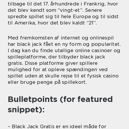
tilbage til det 17. århundrede i Frankrig, hvor
det blev kendt som “vingt-et”. Senere
spredte spillet sig til hele Europa og til sidst
til Amerika, hvor det blev kaldt “21”.
Med fremkomsten af internet og onlinespil
har black jack fået en ny form og popularitet.
I dag kan du finde utallige online casinoer og
spilleplatforme, der tilbyder black jack
gratis. Disse platforme giver spillere
mulighed for at opleve spændingen ved
spillet uden at skulle rejse til et fysisk casino
eller bruge penge på spillekort.
Bulletpoints (for featured
snippet):
– Black Jack Gratis er en ideel måde for