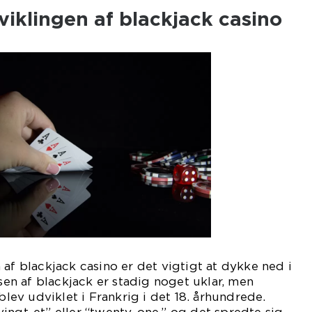
viklingen af blackjack casino
 af blackjack casino er det vigtigt at dykke ned i
lsen af blackjack er stadig noget uklar, men
 blev udviklet i Frankrig i det 18. århundrede.