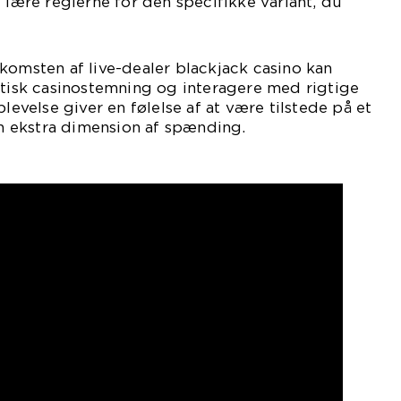
 lære reglerne for den specifikke variant, du
komsten af live-dealer blackjack casino kan
ntisk casinostemning og interagere med rigtige
plevelse giver en følelse af at være tilstede på et
 en ekstra dimension af spænding.