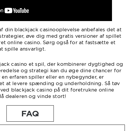
af din blackjack casinooplevelse anbefales det at
ategier, øve dig med gratis versioner af spillet
 online casino. Sørg også for at fastsætte et
 spille ansvarligt.
ckjack casino et spil, der kombinerer dygtighed og
redelse og strategi kan du øge dine chancer for
en erfaren spiller eller en nybegynder, er
ret at levere spænding og underholdning. Så tøv
ved blackjack casino på dit foretrukne online
lå dealeren og vinde stort!
FAQ