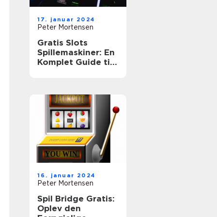
17. januar 2024
Peter Mortensen
Gratis Slots
Spillemaskiner: En
Komplet Guide til
Casino-entusiaster
16. januar 2024
Peter Mortensen
Spil Bridge Gratis:
Oplev den