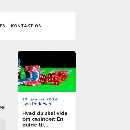
ES
KONTAKT OS
22. januar 2024
Lars Pedersen
nel
Hvad du skal vide
om casinoer: En
guide til