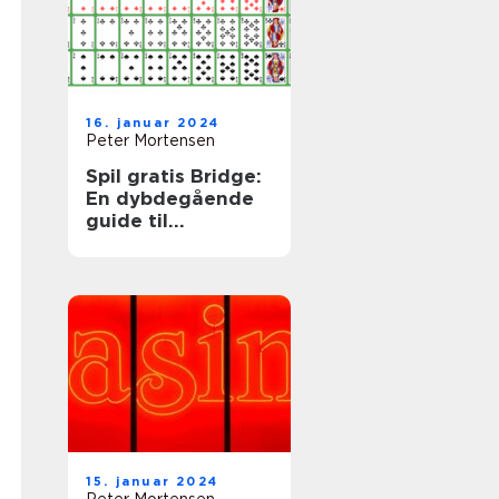
16. januar 2024
Peter Mortensen
Spil gratis Bridge:
En dybdegående
guide til
casinoelskere
15. januar 2024