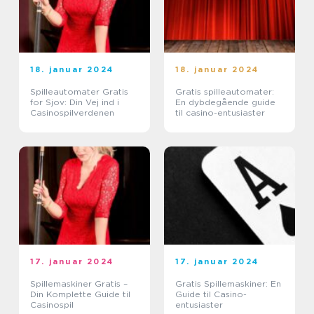
18. januar 2024
18. januar 2024
Spilleautomater Gratis
Gratis spilleautomater:
for Sjov: Din Vej ind i
En dybdegående guide
Casinospilverdenen
til casino-entusiaster
17. januar 2024
17. januar 2024
Spillemaskiner Gratis –
Gratis Spillemaskiner: En
Din Komplette Guide til
Guide til Casino-
Casinospil
entusiaster