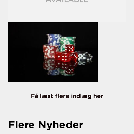
Få læst flere indlæg her
Flere Nyheder