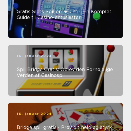
Gratis Slots Spillemaskiner: En Komplet
Guide til Casino-entusiaster
16. januar 2024
Spil Bridge Gratis: Oplev den Fornøjelige
Verden af Casinospil
16. januar 2024
Bridge spil gratis - Prøv dit held og styrk