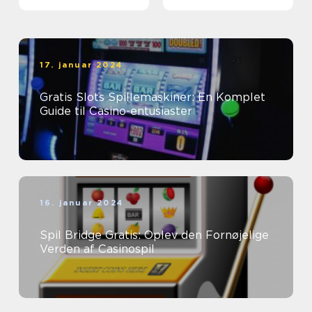
17. januar 2024
Gratis Slots Spillemaskiner: En Komplet
Guide til Casino-entusiaster
16. januar 2024
Spil Bridge Gratis: Oplev den Fornøjelige
Verden af Casinospil