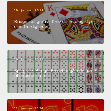
16. januar 2024
Bridge spil gratis - Prøv dit held og styrk
dine færdigheder
16. januar 2024
Spil gratis Bridge: En dybdegående guide
til casinoelskere
15. januar 2024