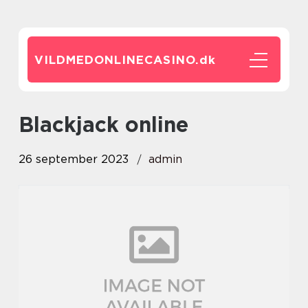
VILDMEDONLINECASINO.
dk
blackjack online
26 september 2023
admin