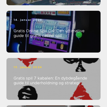
14. januar 2024
Gratis Online Spil DK: Den ultimative
guide til gratis casino spil
13. januar 2024
Gratis spil 7 kabalen: En dybdegående
guide til underholdning og strategi