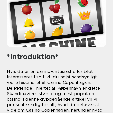
*Introduktion*
Hvis du er en casino-entusiast eller blot
interesseret i spil, vil du højst sandsynligt
være fascineret af Casino Copenhagen.
Beliggende i hjertet af København er dette
Skandinaviens største og mest populære
casino. I denne dybdegående artikel vil vi
præsentere dig for alt, hvad du behøver at
vide om Casino Copenhagen, herunder hvad