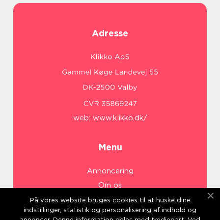
Adresse
web:
www.klikko.dk/
Menu
Annoncering
Om os
Cookies
På vores website bruges cookies til at huske dine
indstillinger, statistik og personalisering af indhold og
Kontakt os
annoncer. Denne information deles med tredjepart. Ved