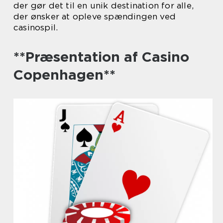
der gør det til en unik destination for alle,
der ønsker at opleve spændingen ved
casinospil.
**Præsentation af Casino
Copenhagen**