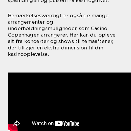
spændingen og pulsen fra kasinogulvet.
Bemærkelsesværdigt er også de mange
arrangementer og
underholdningsmuligheder, som Casino
Copenhagen arrangerer. Her kan du opleve
alt fra koncerter og shows til temaaftener,
der tilføjer en ekstra dimension til din
kasinooplevelse.