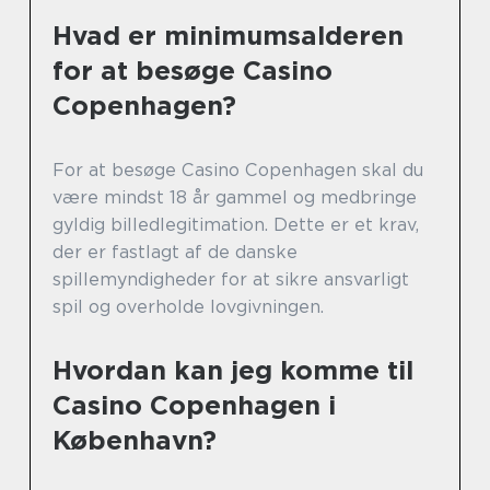
Hvad er minimumsalderen
for at besøge Casino
Copenhagen?
For at besøge Casino Copenhagen skal du
være mindst 18 år gammel og medbringe
gyldig billedlegitimation. Dette er et krav,
der er fastlagt af de danske
spillemyndigheder for at sikre ansvarligt
spil og overholde lovgivningen.
Hvordan kan jeg komme til
Casino Copenhagen i
København?