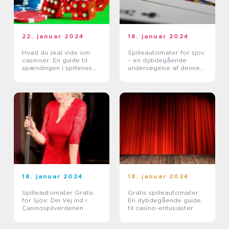
22. januar 2024
18. januar 2024
Hvad du skal vide om
Spilleautomater for sjov
casinoer: En guide til
– en dybdegående
spændingen i spillenes
undersøgelse af denne
verden
populære form for
underholdning på
casinoer og
spilleplatforme
18. januar 2024
18. januar 2024
Spilleautomater Gratis
Gratis spilleautomater:
for Sjov: Din Vej ind i
En dybdegående guide
Casinospilverdenen
til casino-entusiaster