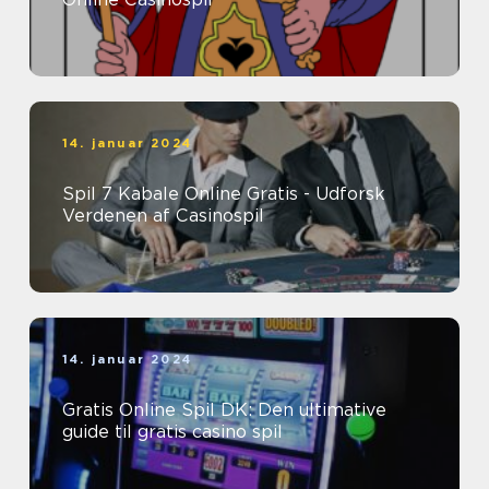
14. januar 2024
Spil 7 Kabale Online Gratis - Udforsk
Verdenen af Casinospil
14. januar 2024
Gratis Online Spil DK: Den ultimative
guide til gratis casino spil