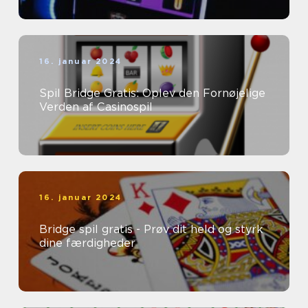
16. januar 2024
Spil Bridge Gratis: Oplev den Fornøjelige
Verden af Casinospil
16. januar 2024
Bridge spil gratis - Prøv dit held og styrk
dine færdigheder