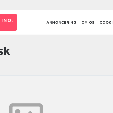
INO.
ANNONCERING
OM OS
COOKI
sk