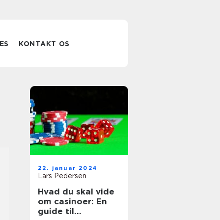
ES
KONTAKT OS
22. januar 2024
Lars Pedersen
Hvad du skal vide
om casinoer: En
guide til