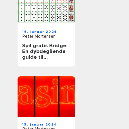
16. januar 2024
Peter Mortensen
Spil gratis Bridge:
En dybdegående
guide til
casinoelskere
15. januar 2024