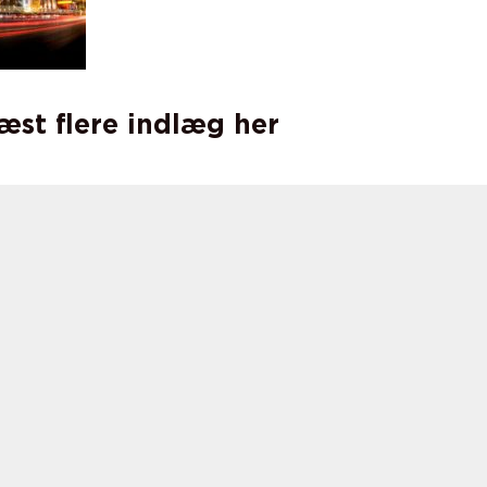
læst flere indlæg her