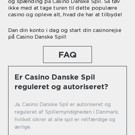
og spænding på Casino Danske Spil. Så tøv
ikke med at tage turen til dette populære
casino og opleve alt, hvad de har at tilbyde!
Dan din konto i dag og start din casinorejse
på Casino Danske Spil!
FAQ
Er Casino Danske Spil
reguleret og autoriseret?
Ja, Casino Danske Spil er autoriseret og
reguleret af Spillemyndigheden i Danmark,
hvilket sikrer at alle spil er retfærdige og
ærlige.