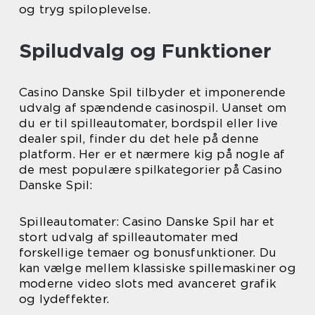
og tryg spiloplevelse.
Spiludvalg og Funktioner
Casino Danske Spil tilbyder et imponerende
udvalg af spændende casinospil. Uanset om
du er til spilleautomater, bordspil eller live
dealer spil, finder du det hele på denne
platform. Her er et nærmere kig på nogle af
de mest populære spilkategorier på Casino
Danske Spil:
Spilleautomater: Casino Danske Spil har et
stort udvalg af spilleautomater med
forskellige temaer og bonusfunktioner. Du
kan vælge mellem klassiske spillemaskiner og
moderne video slots med avanceret grafik
og lydeffekter.