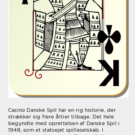
Casino Danske Spil har en rig historie, der
strækker sig flere årtier tilbage. Det hele
begyndte med oprettelsen af Danske Spil i
1948, som et statsejet spilleselskab. I