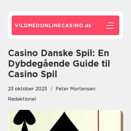
VILDMEDONLINECASINO.
dk
Casino Danske Spil: En
Dybdegående Guide til
Casino Spil
23 oktober 2023
Peter Mortensen
Redaktionel