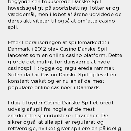
begyndelsen fokuserede Danske Spil
hovedsageligt på sportsbetting, lotterier og
væddemål, men i løbet af årene udvidede de
deres aktiviteter til også at omfatte casino
spil.
Efter liberaliseringen af spillemarkedet i
Danmark i 2012 blev Casino Danske Spil
lanceret som en online casino platform. Dette
gjorde det muligt for danskerne at nyde
casinospil i trygge og regulerede rammer.
Siden da har Casino Danske Spil oplevet en
konstant vækst og er nu en af de mest
populære online casinoer i Danmark.
I dag tilbyder Casino Danske Spil et bredt
udvalg af spil fra nogle af de mest
anerkendte spiludviklere i branchen. De
sikrer også, at alle spil er reguleret og
retfærdige, hvilket giver spillere en pålidelig