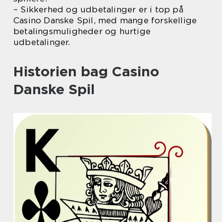
– Sikkerhed og udbetalinger er i top på
Casino Danske Spil, med mange forskellige
betalingsmuligheder og hurtige
udbetalinger.
Historien bag Casino
Danske Spil