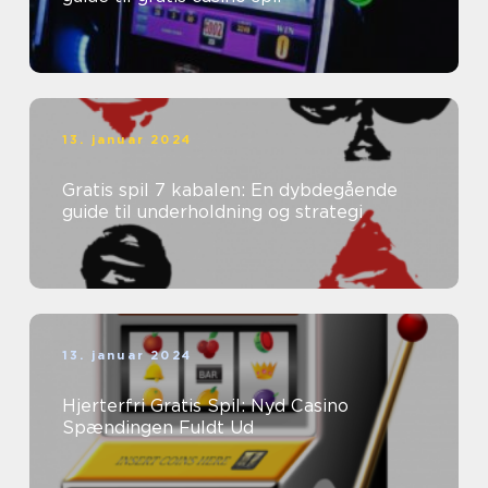
13. januar 2024
Gratis spil 7 kabalen: En dybdegående
guide til underholdning og strategi
13. januar 2024
Hjerterfri Gratis Spil: Nyd Casino
Spændingen Fuldt Ud