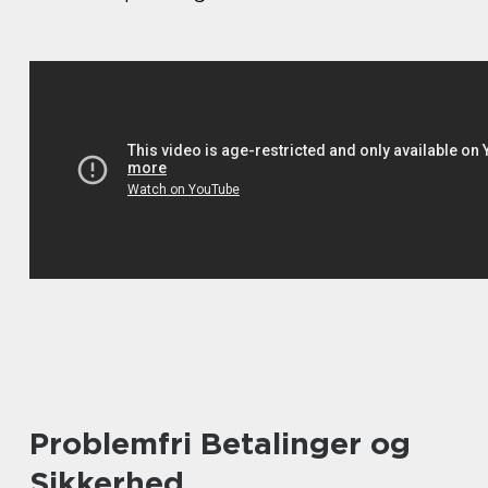
Problemfri Betalinger og
Sikkerhed