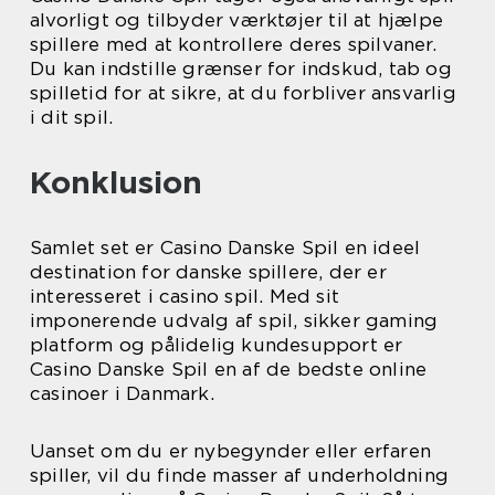
alvorligt og tilbyder værktøjer til at hjælpe
spillere med at kontrollere deres spilvaner.
Du kan indstille grænser for indskud, tab og
spilletid for at sikre, at du forbliver ansvarlig
i dit spil.
Konklusion
Samlet set er Casino Danske Spil en ideel
destination for danske spillere, der er
interesseret i casino spil. Med sit
imponerende udvalg af spil, sikker gaming
platform og pålidelig kundesupport er
Casino Danske Spil en af de bedste online
casinoer i Danmark.
Uanset om du er nybegynder eller erfaren
spiller, vil du finde masser af underholdning