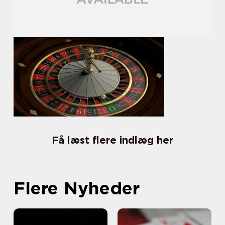
Få læst flere indlæg her
Flere Nyheder