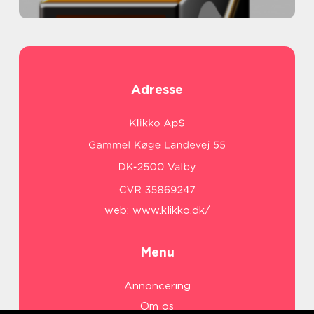
Adresse
web:
www.klikko.dk/
Menu
Annoncering
Om os