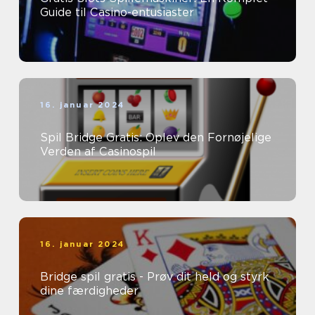
Guide til Casino-entusiaster
16. januar 2024
Spil Bridge Gratis: Oplev den Fornøjelige
Verden af Casinospil
16. januar 2024
Bridge spil gratis - Prøv dit held og styrk
dine færdigheder