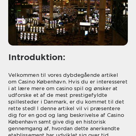
Introduktion:
Velkommen til vores dybdegående artikel
om Casino København. Hvis du er interesseret
i at lære mere om casino spil og ønsker at
udforske et af de mest prestigefyldte
spillesteder i Danmark, er du kommet til det
rette sted! I denne artikel vil vi præsentere
dig for en god og lang beskrivelse af Casino
København samt give dig en historisk
gennemgang af, hvordan dette anerkendte
etablissement har udviklet sig over tid.