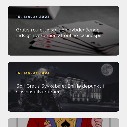
15. januar 2024
Gratis roulette spil: En dybdegående
indsigt i verdenen af online casinospil
15. januar 2024
Spil Gratis Syvkabale: En Højdepunkt i
Casinospilverdenen