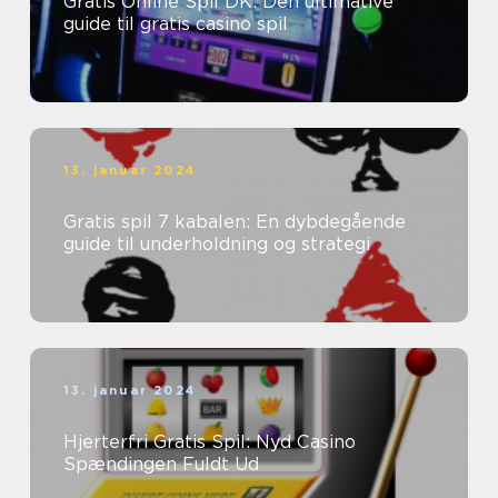
Gratis Online Spil DK: Den ultimative
guide til gratis casino spil
13. januar 2024
Gratis spil 7 kabalen: En dybdegående
guide til underholdning og strategi
13. januar 2024
Hjerterfri Gratis Spil: Nyd Casino
Spændingen Fuldt Ud