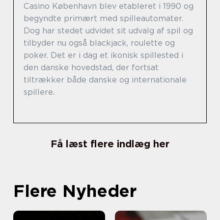
Casino København blev etableret i 1990 og
begyndte primært med spilleautomater.
Dog har stedet udvidet sit udvalg af spil og
tilbyder nu også blackjack, roulette og
poker. Det er i dag et ikonisk spillested i
den danske hovedstad, der fortsat
tiltrækker både danske og internationale
spillere.
Få læst flere indlæg her
Flere Nyheder