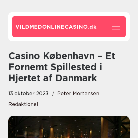
VILDMEDONLINECASINO.
dk
Casino København – Et
Fornemt Spillested i
Hjertet af Danmark
13 oktober 2023
Peter Mortensen
Redaktionel