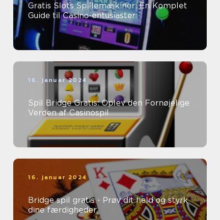
Gratis Slots Spillemaskiner: En Komplet
Guide til Casino-entusiaster
16. januar 2024
Spil Bridge Gratis: Oplev den Fornøjelige
Verden af Casinospil
16. januar 2024
Bridge spil gratis - Prøv dit held og styrk
dine færdigheder