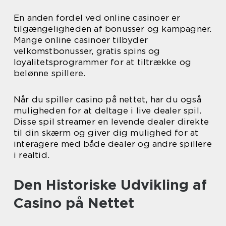
En anden fordel ved online casinoer er
tilgængeligheden af bonusser og kampagner.
Mange online casinoer tilbyder
velkomstbonusser, gratis spins og
loyalitetsprogrammer for at tiltrække og
belønne spillere.
Når du spiller casino på nettet, har du også
muligheden for at deltage i live dealer spil.
Disse spil streamer en levende dealer direkte
til din skærm og giver dig mulighed for at
interagere med både dealer og andre spillere
i realtid.
Den Historiske Udvikling af
Casino på Nettet