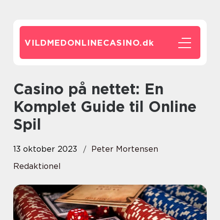
VILDMEDONLINECASINO.
dk
Casino på nettet: En
Komplet Guide til Online
Spil
13 oktober 2023
Peter Mortensen
Redaktionel