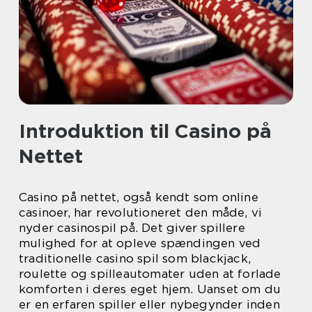
Introduktion til Casino på
Nettet
Casino på nettet, også kendt som online
casinoer, har revolutioneret den måde, vi
nyder casinospil på. Det giver spillere
mulighed for at opleve spændingen ved
traditionelle casino spil som blackjack,
roulette og spilleautomater uden at forlade
komforten i deres eget hjem. Uanset om du
er en erfaren spiller eller nybegynder inden