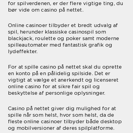
for spilverdenen, er der flere vigtige ting, du
bør vide om casino på nettet.
Online casinoer tilbyder et bredt udvalg af
spil, herunder klassiske casinospil som
blackjack, roulette og poker samt moderne
spilleautomater med fantastisk grafik og
lydeffekter.
For at spille casino på nettet skal du oprette
en konto på en pålidelig spilside. Det er
vigtigt at vælge et anerkendt og licenseret
online casino for at sikre fair spil og
beskyttelse af personlige oplysninger.
Casino på nettet giver dig mulighed for at
spille når som helst, hvor som helst, da de
fleste online casinoer tilbyder både desktop
og mobilversioner af deres spilplatforme.