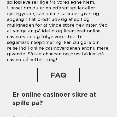
spiloplevelser lige fra vores egne hjem.
Uanset om du er en erfaren spiller eller
nybegynder, kan online casinoer give dig
adgang til et bredt udvalg af spil og
muligheden for at vinde store gevinster. Ved
at vælge en pålidelig og licenseret online
casino-side og følge vores tips til
søgemaskineoptimering, kan du gøre din
rejse ind i online casinoverdenen endnu mere
givende. Så tag chancen og prøv lykken på
casino på nettet i dag!
FAQ
Er online casinoer sikre at
spille på?