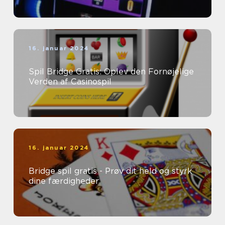
16. januar 2024
Spil Bridge Gratis: Oplev den Fornøjelige
Verden af Casinospil
16. januar 2024
Bridge spil gratis - Prøv dit held og styrk
dine færdigheder