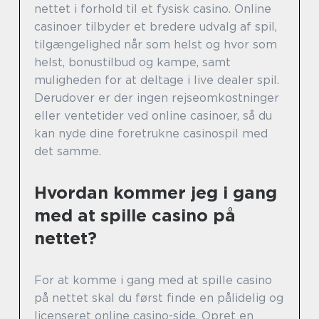
nettet i forhold til et fysisk casino. Online
casinoer tilbyder et bredere udvalg af spil,
tilgængelighed når som helst og hvor som
helst, bonustilbud og kampe, samt
muligheden for at deltage i live dealer spil.
Derudover er der ingen rejseomkostninger
eller ventetider ved online casinoer, så du
kan nyde dine foretrukne casinospil med
det samme.
Hvordan kommer jeg i gang
med at spille casino på
nettet?
For at komme i gang med at spille casino
på nettet skal du først finde en pålidelig og
licenseret online casino-side. Opret en