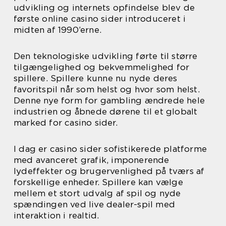
udvikling og internets opfindelse blev de
første online casino sider introduceret i
midten af 1990’erne.
Den teknologiske udvikling førte til større
tilgængelighed og bekvemmelighed for
spillere. Spillere kunne nu nyde deres
favoritspil når som helst og hvor som helst.
Denne nye form for gambling ændrede hele
industrien og åbnede dørene til et globalt
marked for casino sider.
I dag er casino sider sofistikerede platforme
med avanceret grafik, imponerende
lydeffekter og brugervenlighed på tværs af
forskellige enheder. Spillere kan vælge
mellem et stort udvalg af spil og nyde
spændingen ved live dealer-spil med
interaktion i realtid.