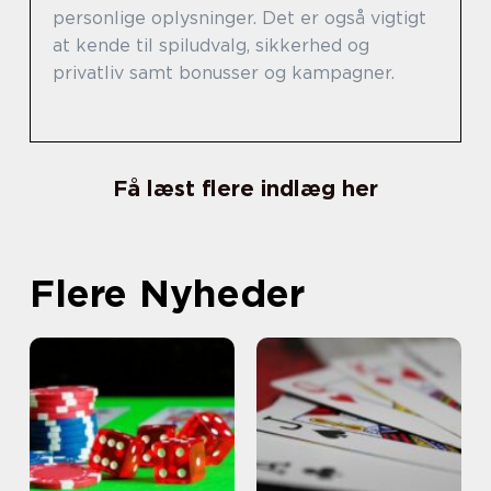
personlige oplysninger. Det er også vigtigt
at kende til spiludvalg, sikkerhed og
privatliv samt bonusser og kampagner.
Få læst flere indlæg her
Flere Nyheder