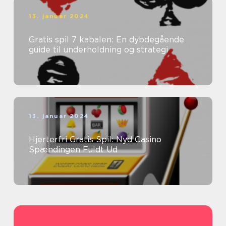
13. januar 2024
Gratis spil 7 kabalen: En dybdegående
guide til underholdning og strategi
13. januar 2024
Hjerterfri Gratis Spil: Nyd Casino
Spændingen Fuldt Ud