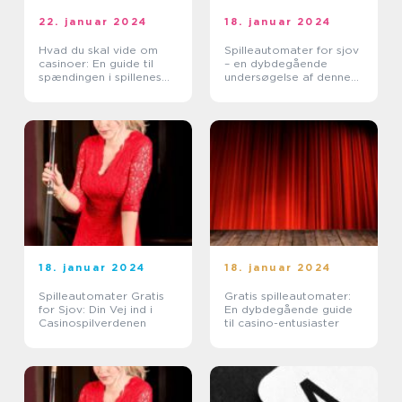
22. januar 2024
18. januar 2024
Hvad du skal vide om
Spilleautomater for sjov
casinoer: En guide til
– en dybdegående
spændingen i spillenes
undersøgelse af denne
verden
populære form for
underholdning på
casinoer og
spilleplatforme
18. januar 2024
18. januar 2024
Spilleautomater Gratis
Gratis spilleautomater:
for Sjov: Din Vej ind i
En dybdegående guide
Casinospilverdenen
til casino-entusiaster