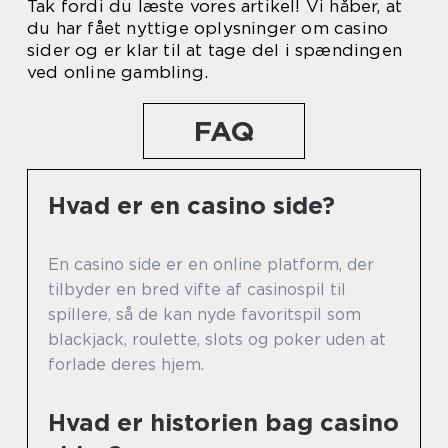
Tak fordi du læste vores artikel! Vi håber, at
du har fået nyttige oplysninger om casino
sider og er klar til at tage del i spændingen
ved online gambling.
FAQ
Hvad er en casino side?
En casino side er en online platform, der
tilbyder en bred vifte af casinospil til
spillere, så de kan nyde favoritspil som
blackjack, roulette, slots og poker uden at
forlade deres hjem.
Hvad er historien bag casino