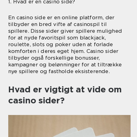
1. Hvad er en casino side?
En casino side er en online platform, der
tilbyder en bred vifte af casinospil til
spillere. Disse sider giver spillere mulighed
for at nyde favoritspil som blackjack,
roulette, slots og poker uden at forlade
komforten i deres eget hjem. Casino sider
tilbyder også forskellige bonusser,
kampagner og belønninger for at tiltrække
nye spillere og fastholde eksisterende.
Hvad er vigtigt at vide om
casino sider?