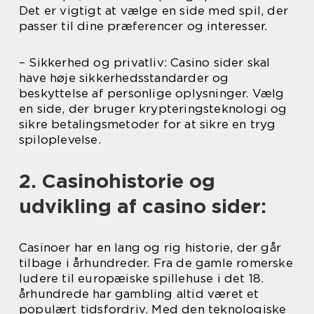
Det er vigtigt at vælge en side med spil, der
passer til dine præferencer og interesser.
– Sikkerhed og privatliv: Casino sider skal
have høje sikkerhedsstandarder og
beskyttelse af personlige oplysninger. Vælg
en side, der bruger krypteringsteknologi og
sikre betalingsmetoder for at sikre en tryg
spiloplevelse.
2. Casinohistorie og
udvikling af casino sider:
Casinoer har en lang og rig historie, der går
tilbage i århundreder. Fra de gamle romerske
ludere til europæiske spillehuse i det 18.
århundrede har gambling altid været et
populært tidsfordriv. Med den teknologiske