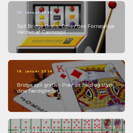
16. januar 2024
Spil Bridge Gratis: Oplev den Fornøjelige
Verden af Casinospil
16. januar 2024
Bridge spil gratis - Prøv dit held og styrk
dine færdigheder
16. januar 2024