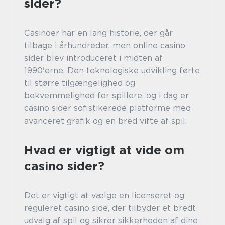
sider?
Casinoer har en lang historie, der går
tilbage i århundreder, men online casino
sider blev introduceret i midten af
1990'erne. Den teknologiske udvikling førte
til større tilgængelighed og
bekvemmelighed for spillere, og i dag er
casino sider sofistikerede platforme med
avanceret grafik og en bred vifte af spil.
Hvad er vigtigt at vide om
casino sider?
Det er vigtigt at vælge en licenseret og
reguleret casino side, der tilbyder et bredt
udvalg af spil og sikrer sikkerheden af dine