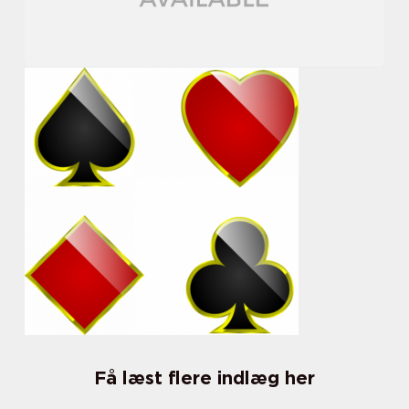
Få læst flere indlæg her