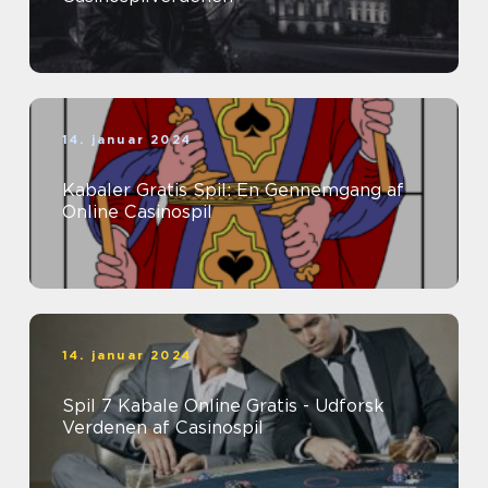
14. januar 2024
Kabaler Gratis Spil: En Gennemgang af
Online Casinospil
14. januar 2024
Spil 7 Kabale Online Gratis - Udforsk
Verdenen af Casinospil