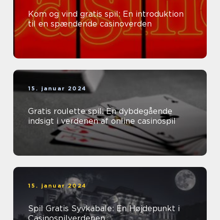
Kom og vind gratis spil: En introduktion
til en spændende casinoverden
15. januar 2024
Gratis roulette spil: En dybdegående
indsigt i verdenen af online casinospil
15. januar 2024
Spil Gratis Syvkabale: En Højdepunkt i
Casinospilverdenen