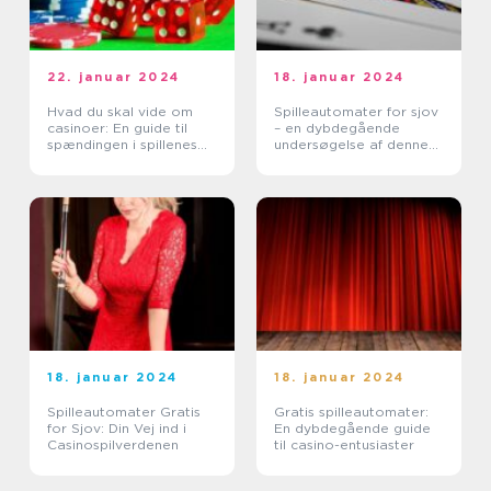
22. januar 2024
18. januar 2024
Hvad du skal vide om
Spilleautomater for sjov
casinoer: En guide til
– en dybdegående
spændingen i spillenes
undersøgelse af denne
verden
populære form for
underholdning på
casinoer og
spilleplatforme
18. januar 2024
18. januar 2024
Spilleautomater Gratis
Gratis spilleautomater:
for Sjov: Din Vej ind i
En dybdegående guide
Casinospilverdenen
til casino-entusiaster