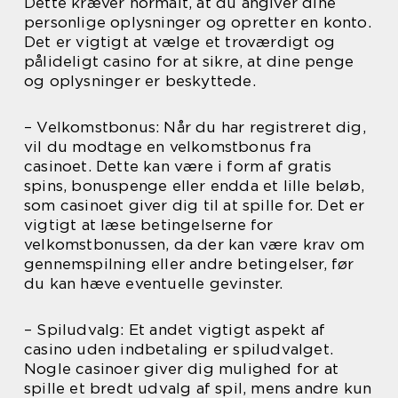
Dette kræver normalt, at du angiver dine
personlige oplysninger og opretter en konto.
Det er vigtigt at vælge et troværdigt og
pålideligt casino for at sikre, at dine penge
og oplysninger er beskyttede.
– Velkomstbonus: Når du har registreret dig,
vil du modtage en velkomstbonus fra
casinoet. Dette kan være i form af gratis
spins, bonuspenge eller endda et lille beløb,
som casinoet giver dig til at spille for. Det er
vigtigt at læse betingelserne for
velkomstbonussen, da der kan være krav om
gennemspilning eller andre betingelser, før
du kan hæve eventuelle gevinster.
– Spiludvalg: Et andet vigtigt aspekt af
casino uden indbetaling er spiludvalget.
Nogle casinoer giver dig mulighed for at
spille et bredt udvalg af spil, mens andre kun