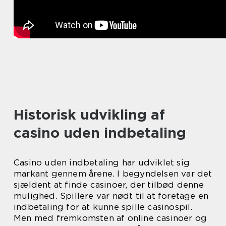
Historisk udvikling af
casino uden indbetaling
Casino uden indbetaling har udviklet sig
markant gennem årene. I begyndelsen var det
sjældent at finde casinoer, der tilbød denne
mulighed. Spillere var nødt til at foretage en
indbetaling for at kunne spille casinospil.
Men med fremkomsten af online casinoer og