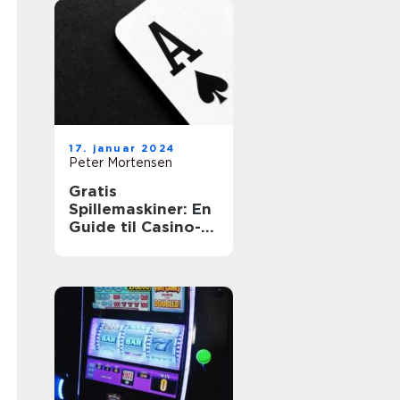
17. januar 2024
Peter Mortensen
Gratis
Spillemaskiner: En
Guide til Casino-
entusiaster