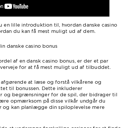
 en lille introduktion til, hvordan danske casino
rdan du kan få mest muligt ud af dem.
din danske casino bonus
rdel af en dansk casino bonus, er der et par
overveje for at få mest muligt ud af tilbuddet.
 afgørende at læse og forstå vilkårene og
tet til bonussen. Dette inkluderer
er og begrænsninger for de spil, der bidrager til
være opmærksom på disse vilkår undgår du
r og kan planlægge din spiloplevelse mere