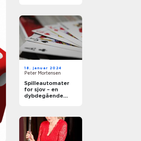
spændingen i
spillenes verden
18. januar 2024
Peter Mortensen
Spilleautomater
for sjov – en
dybdegående
undersøgelse af
denne populære
form for
underholdning på
casinoer og
spilleplatforme