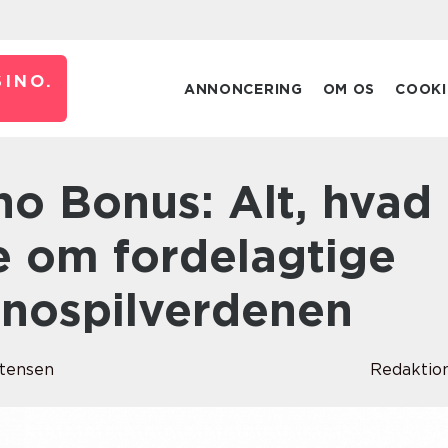
INO.
ANNONCERING
OM OS
COOKI
e om fordelagtige
sinospilverdenen
tensen
Redaktio