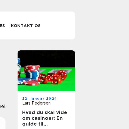
ES
KONTAKT OS
22. januar 2024
Lars Pedersen
nel
Hvad du skal vide
om casinoer: En
guide til