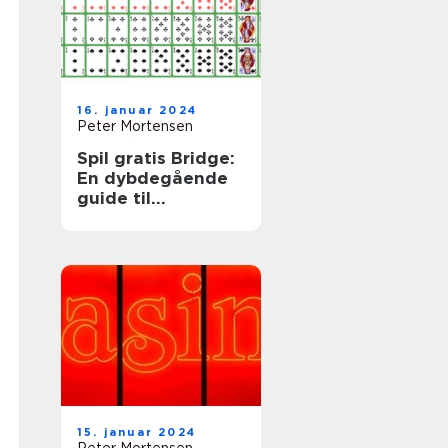
16. januar 2024
Peter Mortensen
Spil gratis Bridge:
En dybdegående
guide til
casinoelskere
15. januar 2024