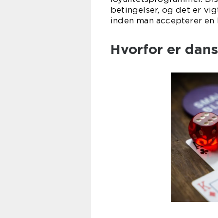
betingelser, og det er vig
inden man accepterer en 
Hvorfor er dan