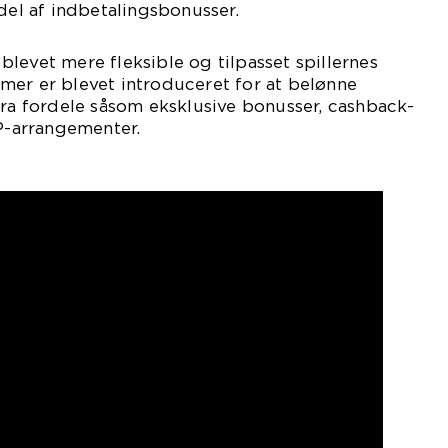
 del af indbetalingsbonusser.
levet mere fleksible og tilpasset spillernes
mer er blevet introduceret for at belønne
tra fordele såsom eksklusive bonusser, cashback-
IP-arrangementer.