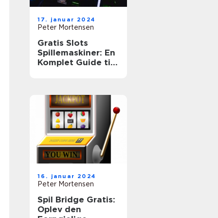
17. januar 2024
Peter Mortensen
Gratis Slots
Spillemaskiner: En
Komplet Guide til
Casino-entusiaster
16. januar 2024
Peter Mortensen
Spil Bridge Gratis:
Oplev den