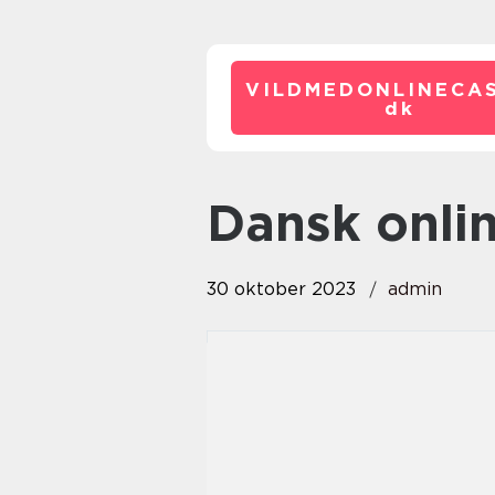
VILDMEDONLINECAS
dk
dansk onli
30 oktober 2023
admin