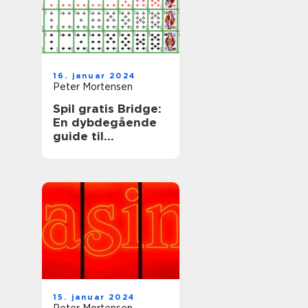
16. januar 2024
Peter Mortensen
Spil gratis Bridge:
En dybdegående
guide til
casinoelskere
15. januar 2024