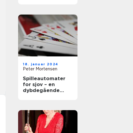
spændingen i
spillenes verden
18. januar 2024
Peter Mortensen
Spilleautomater
for sjov – en
dybdegående
undersøgelse af
denne populære
form for
underholdning på
casinoer og
spilleplatforme