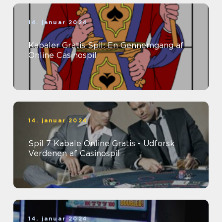
14. januar 2024
Kabaler Gratis Spil: En Gennemgang af
Online Casinospil
14. januar 2024
Spil 7 Kabale Online Gratis - Udforsk
Verdenen af Casinospil
14. januar 2024