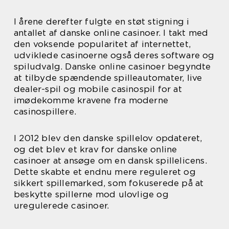
I årene derefter fulgte en støt stigning i
antallet af danske online casinoer. I takt med
den voksende popularitet af internettet,
udviklede casinoerne også deres software og
spiludvalg. Danske online casinoer begyndte
at tilbyde spændende spilleautomater, live
dealer-spil og mobile casinospil for at
imødekomme kravene fra moderne
casinospillere.
I 2012 blev den danske spillelov opdateret,
og det blev et krav for danske online
casinoer at ansøge om en dansk spillelicens.
Dette skabte et endnu mere reguleret og
sikkert spillemarked, som fokuserede på at
beskytte spillerne mod ulovlige og
uregulerede casinoer.