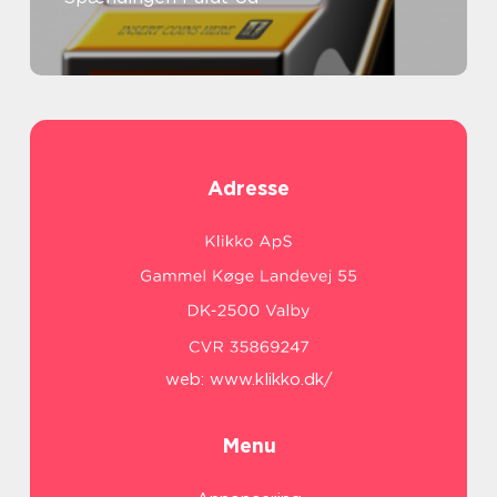
Adresse
web:
www.klikko.dk/
Menu