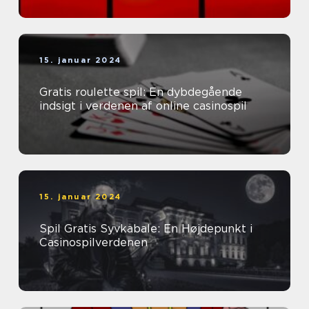
15. januar 2024
Gratis roulette spil: En dybdegående
indsigt i verdenen af online casinospil
15. januar 2024
Spil Gratis Syvkabale: En Højdepunkt i
Casinospilverdenen