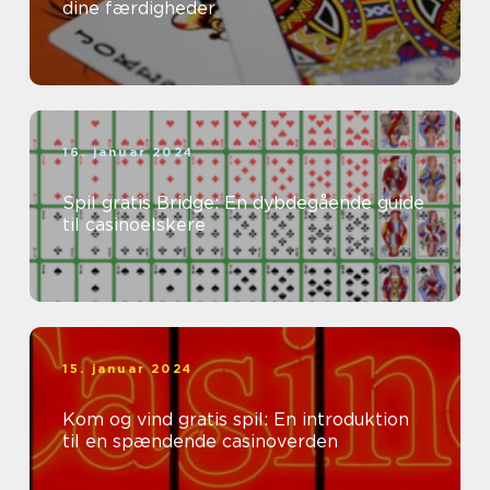
dine færdigheder
16. januar 2024
Spil gratis Bridge: En dybdegående guide
til casinoelskere
15. januar 2024
Kom og vind gratis spil: En introduktion
til en spændende casinoverden