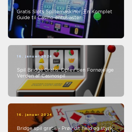
Gratis Slots Spillemaskiner: En Komplet
Guide til Casino-entusiaster
16. januar 2024
Spil Bridge Gratis: Oplev den Fornøjelige
Verden af Casinospil
16. januar 2024
Bridge spil gratis - Prøv dit held og styrk