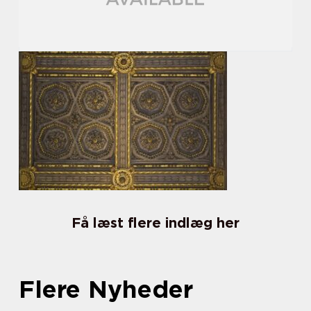
Få læst flere indlæg her
Flere Nyheder