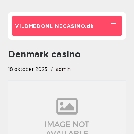
VILDMEDONLINECASINO.
dk
denmark casino
18 oktober 2023
admin