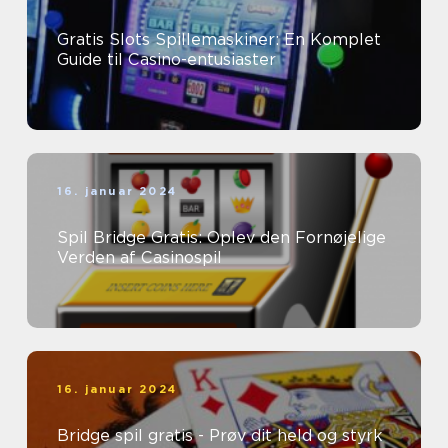
Gratis Slots Spillemaskiner: En Komplet
Guide til Casino-entusiaster
16. januar 2024
Spil Bridge Gratis: Oplev den Fornøjelige
Verden af Casinospil
16. januar 2024
Bridge spil gratis - Prøv dit held og styrk