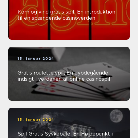
Kom og vind gratis spil: En introduktion
til en spændende casinoverden
15. januar 2024
Gratis roulette spil: En dybdegående
indsigt i verdenen af online casinospil
15. januar 2024
Spil Gratis Syvkabale: En Højdepunkt i