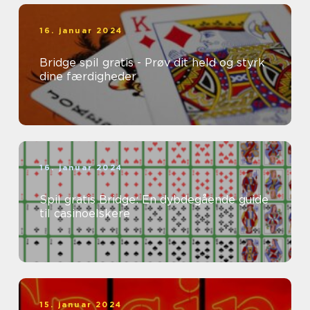
16. januar 2024
Bridge spil gratis - Prøv dit held og styrk
dine færdigheder
16. januar 2024
Spil gratis Bridge: En dybdegående guide
til casinoelskere
15. januar 2024