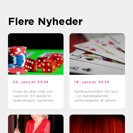
Flere Nyheder
22. januar 2024
18. januar 2024
Hvad du skal vide om
Spilleautomater for sjov
casinoer: En guide til
– en dybdegående
spændingen i spillenes
undersøgelse af denne
verden
populære form for
underholdning på
casinoer og
spilleplatforme