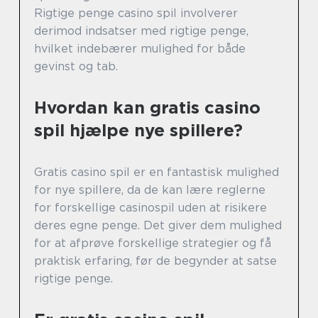
Rigtige penge casino spil involverer
derimod indsatser med rigtige penge,
hvilket indebærer mulighed for både
gevinst og tab.
Hvordan kan gratis casino
spil hjælpe nye spillere?
Gratis casino spil er en fantastisk mulighed
for nye spillere, da de kan lære reglerne
for forskellige casinospil uden at risikere
deres egne penge. Det giver dem mulighed
for at afprøve forskellige strategier og få
praktisk erfaring, før de begynder at satse
rigtige penge.