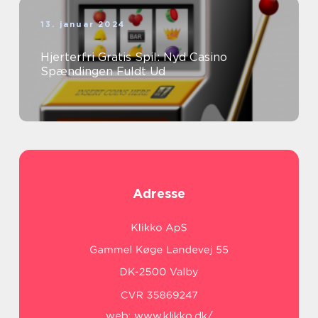
13. januar 2024
Hjerterfri Gratis Spil: Nyd Casino
Spændingen Fuldt Ud
Adresse
web:
www.klikko.dk/