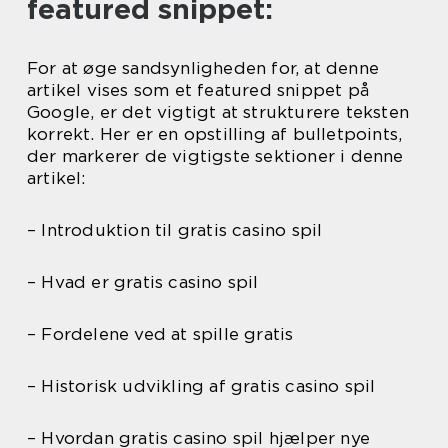
featured snippet:
For at øge sandsynligheden for, at denne
artikel vises som et featured snippet på
Google, er det vigtigt at strukturere teksten
korrekt. Her er en opstilling af bulletpoints,
der markerer de vigtigste sektioner i denne
artikel:
– Introduktion til gratis casino spil
– Hvad er gratis casino spil
– Fordelene ved at spille gratis
– Historisk udvikling af gratis casino spil
– Hvordan gratis casino spil hjælper nye