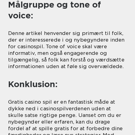
Målgruppe og tone of
voice:
Denne artikel henvender sig primært til folk,
der er interesserede i og nybegyndere inden
for casinospil. Tone of voice skal være
informativ, men også engagerende og
tilgængelig, så folk kan forstå og værdsætte
informationen uden at føle sig overvældede.
Konklusion:
Gratis casino spil er en fantastisk måde at
dykke ned i casinospilverdenen uden at
skulle satse rigtige penge. Uanset om du er
nybegynder eller erfaren, kan du drage
fordel af at spille gratis for at forbedre dine