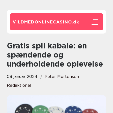
VILDMEDONLINECASINO.
dk
Gratis spil kabale: en
spændende og
underholdende oplevelse
08 januar 2024
Peter Mortensen
Redaktionel