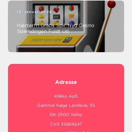
13. januar 2024
Hjerterfri Gratis Spil: Nyd Casino
Spændingen Fuldt Ud
Adresse