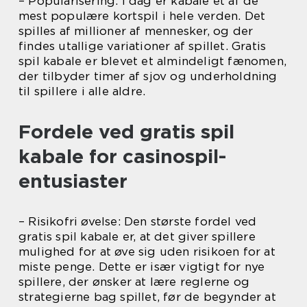
– Popularisering: I dag er kabale et af de
mest populære kortspil i hele verden. Det
spilles af millioner af mennesker, og der
findes utallige variationer af spillet. Gratis
spil kabale er blevet et almindeligt fænomen,
der tilbyder timer af sjov og underholdning
til spillere i alle aldre.
Fordele ved gratis spil
kabale for casinospil-
entusiaster
– Risikofri øvelse: Den største fordel ved
gratis spil kabale er, at det giver spillere
mulighed for at øve sig uden risikoen for at
miste penge. Dette er især vigtigt for nye
spillere, der ønsker at lære reglerne og
strategierne bag spillet, før de begynder at