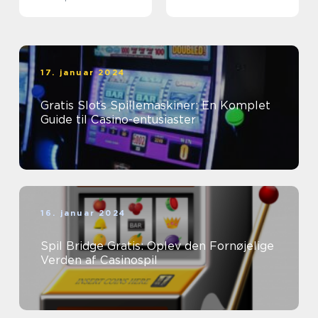
17. januar 2024
Gratis Slots Spillemaskiner: En Komplet
Guide til Casino-entusiaster
16. januar 2024
Spil Bridge Gratis: Oplev den Fornøjelige
Verden af Casinospil