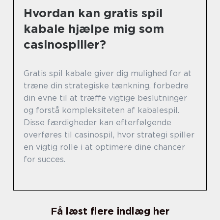
Hvordan kan gratis spil
kabale hjælpe mig som
casinospiller?
Gratis spil kabale giver dig mulighed for at
træne din strategiske tænkning, forbedre
din evne til at træffe vigtige beslutninger
og forstå kompleksiteten af kabalespil.
Disse færdigheder kan efterfølgende
overføres til casinospil, hvor strategi spiller
en vigtig rolle i at optimere dine chancer
for succes.
Få læst flere indlæg her