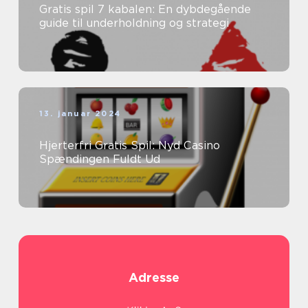
Gratis spil 7 kabalen: En dybdegående
guide til underholdning og strategi
13. januar 2024
Hjerterfri Gratis Spil: Nyd Casino
Spændingen Fuldt Ud
Adresse