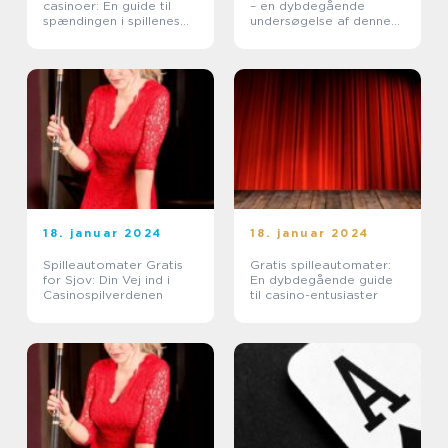
casinoer: En guide til
– en dybdegående
spændingen i spillenes
undersøgelse af denne
verden
populære form for
underholdning på
casinoer og
spilleplatforme
18. januar 2024
18. januar 2024
Spilleautomater Gratis
Gratis spilleautomater:
for Sjov: Din Vej ind i
En dybdegående guide
Casinospilverdenen
til casino-entusiaster