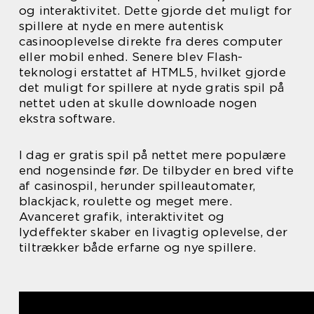
og interaktivitet. Dette gjorde det muligt for
spillere at nyde en mere autentisk
casinooplevelse direkte fra deres computer
eller mobil enhed. Senere blev Flash-
teknologi erstattet af HTML5, hvilket gjorde
det muligt for spillere at nyde gratis spil på
nettet uden at skulle downloade nogen
ekstra software.
I dag er gratis spil på nettet mere populære
end nogensinde før. De tilbyder en bred vifte
af casinospil, herunder spilleautomater,
blackjack, roulette og meget mere.
Avanceret grafik, interaktivitet og
lydeffekter skaber en livagtig oplevelse, der
tiltrækker både erfarne og nye spillere.