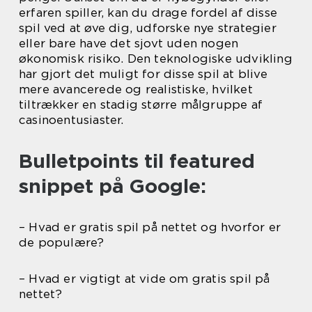
erfaren spiller, kan du drage fordel af disse
spil ved at øve dig, udforske nye strategier
eller bare have det sjovt uden nogen
økonomisk risiko. Den teknologiske udvikling
har gjort det muligt for disse spil at blive
mere avancerede og realistiske, hvilket
tiltrækker en stadig større målgruppe af
casinoentusiaster.
Bulletpoints til featured
snippet på Google:
– Hvad er gratis spil på nettet og hvorfor er
de populære?
– Hvad er vigtigt at vide om gratis spil på
nettet?