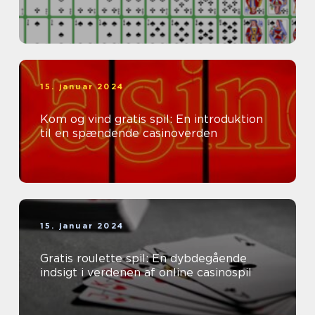
15. januar 2024
Kom og vind gratis spil: En introduktion
til en spændende casinoverden
15. januar 2024
Gratis roulette spil: En dybdegående
indsigt i verdenen af online casinospil