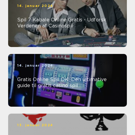
14. januar 2024
Spil 7 Kabale Online Gratis - Udforsk
Verdenen af Casinospil
14. januar 2024
Gratis Online Spil DK: Den ultimative
guide til gratis casino spil
13. januar 2024