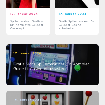
17. januar 2024
17. januar 2024
Spillemaskiner Gratis –
Gratis Spillemaskiner: En
Din Komplette Guide til
Guide til Casino-
Casinospil
entusiaster
17. januar 2024
Gratis Slots Spillemaskiner: En Komplet
Guide til Casino-entusiaster
16. januar 2024