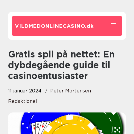
VILDMEDONLINECASINO.
dk
Gratis spil på nettet: En
dybdegående guide til
casinoentusiaster
11 januar 2024
Peter Mortensen
Redaktionel