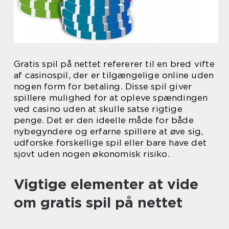
Gratis spil på nettet refererer til en bred vifte
af casinospil, der er tilgængelige online uden
nogen form for betaling. Disse spil giver
spillere mulighed for at opleve spændingen
ved casino uden at skulle satse rigtige
penge. Det er den ideelle måde for både
nybegyndere og erfarne spillere at øve sig,
udforske forskellige spil eller bare have det
sjovt uden nogen økonomisk risiko.
Vigtige elementer at vide
om gratis spil på nettet