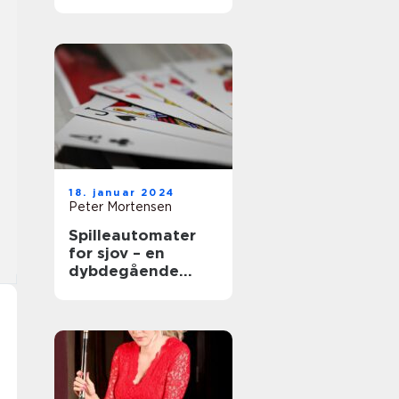
spændingen i
spillenes verden
18. januar 2024
Peter Mortensen
Spilleautomater
for sjov – en
dybdegående
undersøgelse af
denne populære
form for
underholdning på
casinoer og
spilleplatforme