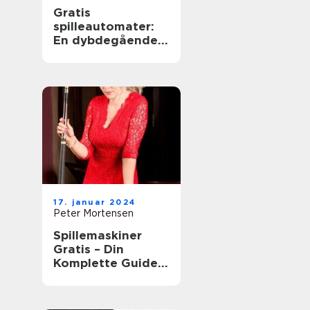
Gratis
spilleautomater:
En dybdegående
guide til casino-
entusiaster
17. januar 2024
Peter Mortensen
Spillemaskiner
Gratis – Din
Komplette Guide
til Casinospil