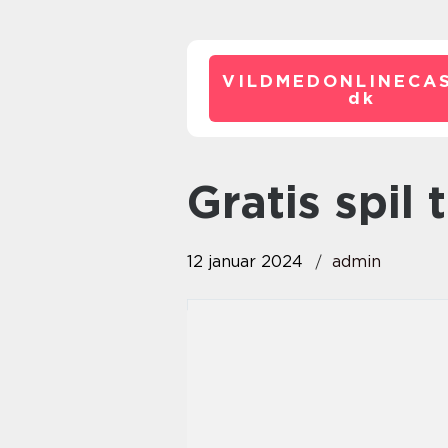
VILDMEDONLINECAS
dk
gratis spil 
12 januar 2024
admin