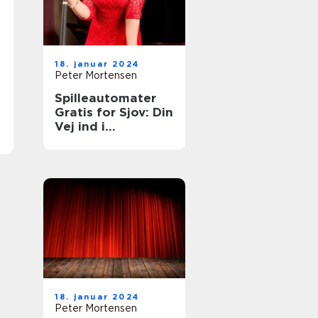
18. januar 2024
Peter Mortensen
Spilleautomater
Gratis for Sjov: Din
Vej ind i
Casinospilverdene
n
18. januar 2024
Peter Mortensen