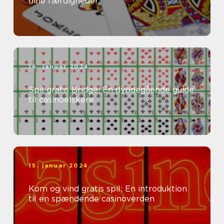
dine færdigheder
16. januar 2024
Spil gratis Bridge: En dybdegående guide
til casinoelskere
15. januar 2024
Kom og vind gratis spil: En introduktion
til en spændende casinoverden