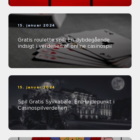
15. januar 2024
Gratis roulette spil: En dybdegående
indsigt i verdenen af online casinospil
15. januar 2024
Spil Gratis Syvkabale: En Højdepunkt i
Casinospilverdenen