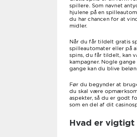
spillere. Som navnet antyd
hjulene på en spilleautoma
du har chancen for at vin
midler.
Når du får tildelt gratis
spilleautomater eller på a
spins, du får tildelt, kan
kampagner. Nogle gange f
gange kan du blive beløn
Før du begynder at bruge 
du skal være opmærksom 
aspekter, så du er godt f
som en del af dit casinosp
Hvad er vigtigt