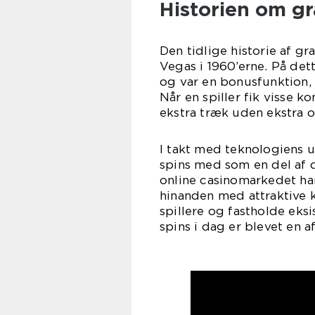
Historien om gr
Den tidlige historie af gra
Vegas i 1960’erne. På det
og var en bonusfunktion, d
Når en spiller fik visse 
ekstra træk uden ekstra 
I takt med teknologiens u
spins med som en del af d
online casinomarkedet har 
hinanden med attraktive 
spillere og fastholde eksis
spins i dag er blevet en 