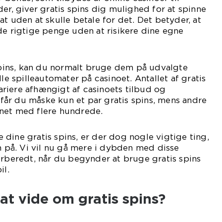
er, giver gratis spins dig mulighed for at spinne
t uden at skulle betale for det. Det betyder, at
de rigtige penge uden at risikere dine egne
 spins, kan du normalt bruge dem på udvalgte
lle spilleautomater på casinoet. Antallet af gratis
 variere afhængigt af casinoets tilbud og
år du måske kun et par gratis spins, mens andre
net med flere hundrede.
dine gratis spins, er der dog nogle vigtige ting,
på. Vi vil nu gå mere i dybden med disse
orberedt, når du begynder at bruge gratis spins
il.
 at vide om gratis spins?