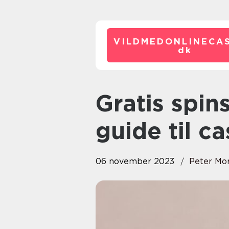
VILDMEDONLINECAS
dk
Gratis spins – En dybdegående
guide til ca
06 november 2023
Peter Mo