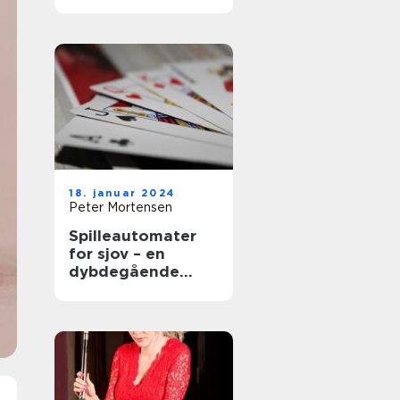
spændingen i
spillenes verden
18. januar 2024
Peter Mortensen
Spilleautomater
for sjov – en
dybdegående
undersøgelse af
denne populære
form for
underholdning på
casinoer og
spilleplatforme