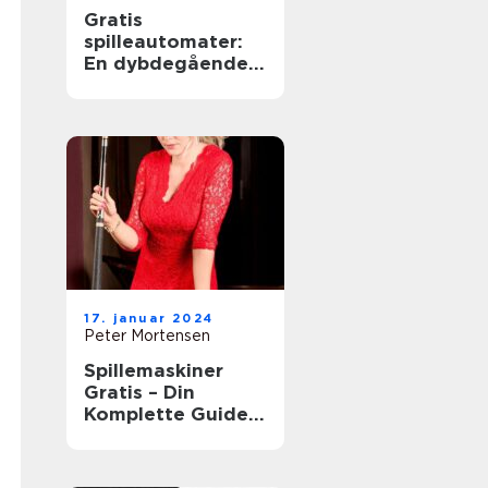
Gratis
spilleautomater:
En dybdegående
guide til casino-
entusiaster
17. januar 2024
Peter Mortensen
Spillemaskiner
Gratis – Din
Komplette Guide
til Casinospil