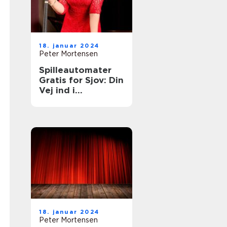
18. januar 2024
Peter Mortensen
Spilleautomater
Gratis for Sjov: Din
Vej ind i
Casinospilverdene
n
18. januar 2024
Peter Mortensen