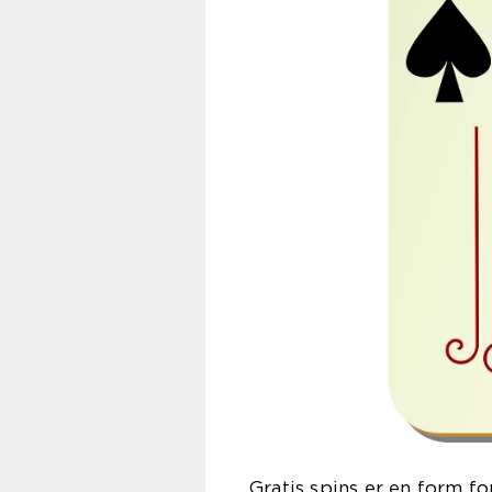
Gratis spins er en form fo