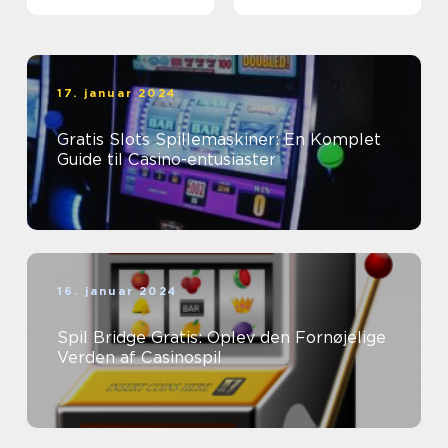
17. januar 2024
Gratis Slots Spillemaskiner: En Komplet
Guide til Casino-entusiaster
16. januar 2024
Spil Bridge Gratis: Oplev den Fornøjelige
Verden af Casinospil