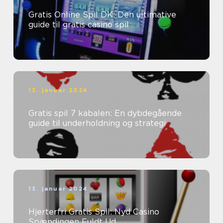
Gratis Online Spil DK: Den ultimative
guide til gratis casino spil
13. januar 2024
Gratis spil 7 kabalen: En dybdegående
guide til underholdning og strategi
13. januar 2024
Hjerterfri Gratis Spil: Nyd Casino
Spændingen Fuldt Ud