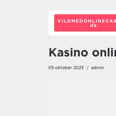
VILDMEDONLINECAS
dk
kasino onl
05 oktober 2023
admin