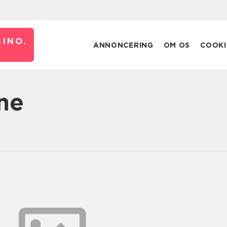
INO.
ANNONCERING
OM OS
COOKI
ine