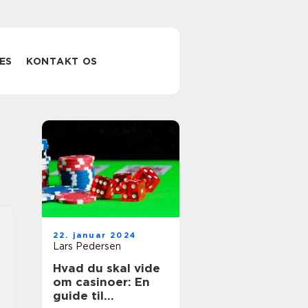
ES
KONTAKT OS
22. januar 2024
Lars Pedersen
Hvad du skal vide
om casinoer: En
guide til