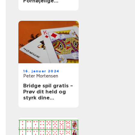
Fornøjelige
Verden af
Casinospil
16. januar 2024
Peter Mortensen
Bridge spil gratis –
Prøv dit held og
styrk dine
færdigheder