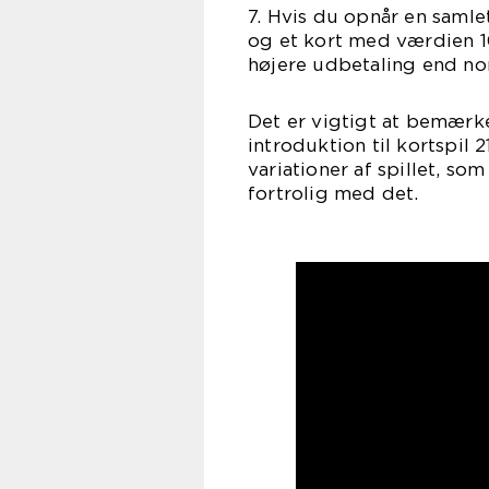
7. Hvis du opnår en samle
og et kort med værdien 10
højere udbetaling end no
Det er vigtigt at bemærk
introduktion til kortspil
variationer af spillet, s
fortrolig med det.