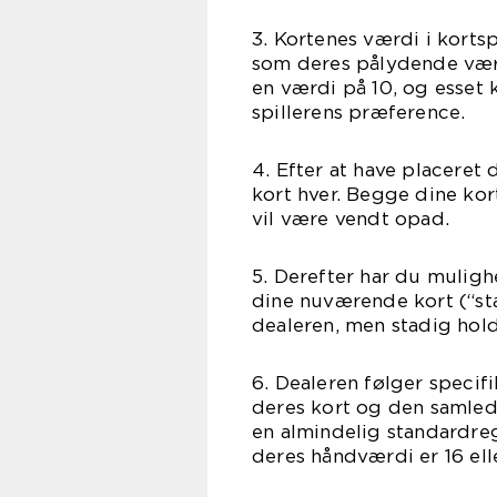
3. Kortenes værdi i korts
som deres pålydende værd
en værdi på 10, og esset 
spillerens præference.
4. Efter at have placeret 
kort hver. Begge dine kor
vil være vendt opad.
5. Derefter har du mulighe
dine nuværende kort (“sta
dealeren, men stadig hold
6. Dealeren følger specif
deres kort og den samlede
en almindelig standardrege
deres håndværdi er 16 elle