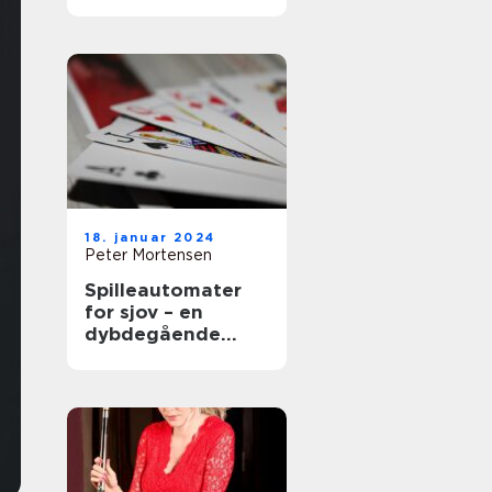
spændingen i
spillenes verden
18. januar 2024
Peter Mortensen
Spilleautomater
for sjov – en
dybdegående
undersøgelse af
denne populære
form for
underholdning på
casinoer og
spilleplatforme