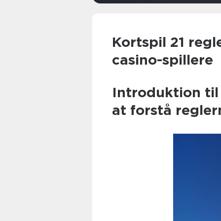
Kortspil 21 reg
casino-spillere
Introduktion til
at forstå regle