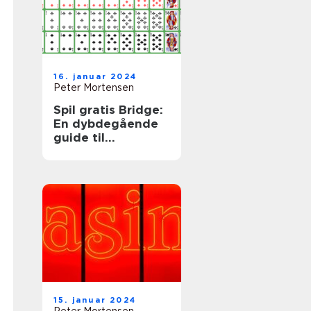
16. januar 2024
Peter Mortensen
Spil gratis Bridge:
En dybdegående
guide til
casinoelskere
15. januar 2024