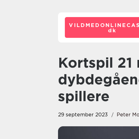
VILDMEDONLINECAS
dk
Kortspil 21 regler: En
dybdegåend
spillere
29 september 2023
Peter M