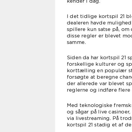
kender i dag.
I det tidlige kortspil 21 b
dealeren havde mulighed 
spillere kun satse på, om 
disse regler er blevet mo
samme.
Siden da har kortspil 21 s
forskellige kulturer og spi
korttælling en populær st
forsøgte at beregne chanc
der allerede var blevet s
reglerne og indføre flere 
Med teknologiske fremskri
og sågar på live casinoer,
via livestreaming. På trods
kortspil 21 stadig et af d