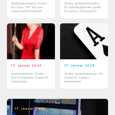
Spilleautomater Gratis
Gratis spilleautomater:
for Sjov: Din Vej ind i
En dybdegående guide
Casinospilverdenen
til casino-entusiaster
17. januar 2024
17. januar 2024
Spillemaskiner Gratis –
Gratis Spillemaskiner: En
Din Komplette Guide til
Guide til Casino-
Casinospil
entusiaster
17. januar 2024