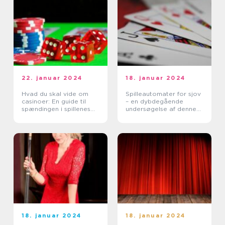
22. januar 2024
18. januar 2024
Hvad du skal vide om
Spilleautomater for sjov
casinoer: En guide til
– en dybdegående
spændingen i spillenes
undersøgelse af denne
verden
populære form for
underholdning på
casinoer og
spilleplatforme
18. januar 2024
18. januar 2024