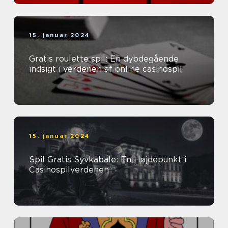
15. januar 2024
Gratis roulette spil: En dybdegående
indsigt i verdenen af online casinospil
15. januar 2024
Spil Gratis Syvkabale: En Højdepunkt i
Casinospilverdenen