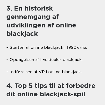
3. En historisk
gennemgang af
udviklingen af online
blackjack
– Starten af online blackjack i 1990’erne.
– Opdagelsen af live dealer blackjack.
– Indførelsen af VR i online blackjack.
4. Top 5 tips til at forbedre
dit online blackjack-spil