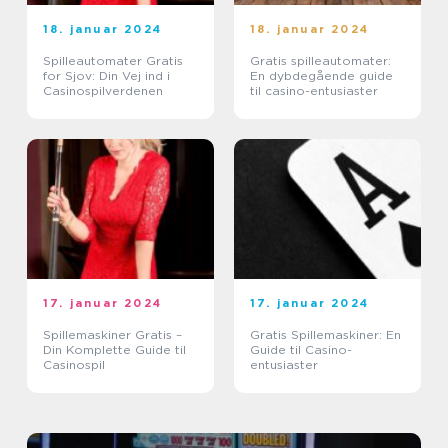
18. januar 2024
18. januar 2024
Spilleautomater Gratis
Gratis spilleautomater:
for Sjov: Din Vej ind i
En dybdegående guide
Casinospilverdenen
til casino-entusiaster
17. januar 2024
17. januar 2024
Spillemaskiner Gratis –
Gratis Spillemaskiner: En
Din Komplette Guide til
Guide til Casino-
Casinospil
entusiaster