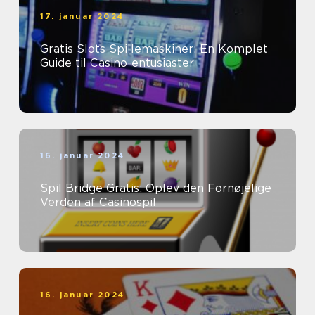
17. januar 2024
Gratis Slots Spillemaskiner: En Komplet
Guide til Casino-entusiaster
16. januar 2024
Spil Bridge Gratis: Oplev den Fornøjelige
Verden af Casinospil
16. januar 2024