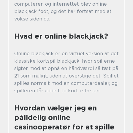
computeren og internettet blev online
blackjack født, og det har fortsat med at
vokse siden da.
Hvad er online blackjack?
Online blackjack er en virtuel version af det
klassiske kortspil blackjack, hvor spillerne
sigter mod at opnå en håndværdi så tæt på
21 som muligt, uden at overstige det. Spillet
spilles normalt mod en computerdealer, og
spilleren får uddelt to kort i starten.
Hvordan vælger jeg en
pålidelig online
casinooperatør for at spille