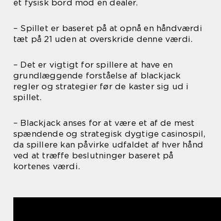
et fysisk bord mod en dealer.
– Spillet er baseret på at opnå en håndværdi
tæt på 21 uden at overskride denne værdi.
– Det er vigtigt for spillere at have en
grundlæggende forståelse af blackjack
regler og strategier før de kaster sig ud i
spillet.
– Blackjack anses for at være et af de mest
spændende og strategisk dygtige casinospil,
da spillere kan påvirke udfaldet af hver hånd
ved at træffe beslutninger baseret på
kortenes værdi.