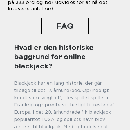
på 333 ord og bør udvides for at nå det
krævede antal ord.
FAQ
Hvad er den historiske
baggrund for online
blackjack?
Blackjack har en lang historie, der går
tilbage til det 17. århundrede. Oprindeligt
kendt som 'vingt-et', blev spillet spillet i
Frankrig og spredte sig hurtigt til resten af
Europa. I det 20. århundrede fik blackjack
popularitet i USA, og spillets navn blev
ændret til blackjack. Med opfindelsen af