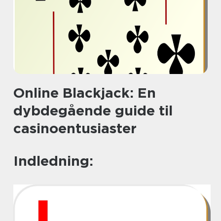
Online Blackjack: En
dybdegående guide til
casinoentusiaster
Indledning: