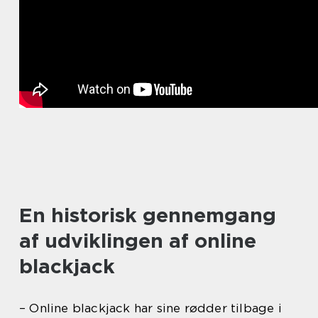
En historisk gennemgang
af udviklingen af online
blackjack
– Online blackjack har sine rødder tilbage i