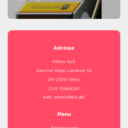
Adresse
web:
www.klikko.dk/
Menu