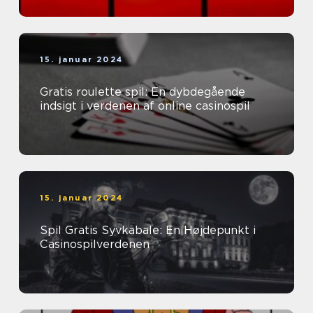
15. januar 2024
Gratis roulette spil: En dybdegående
indsigt i verdenen af online casinospil
15. januar 2024
Spil Gratis Syvkabale: En Højdepunkt i
Casinospilverdenen