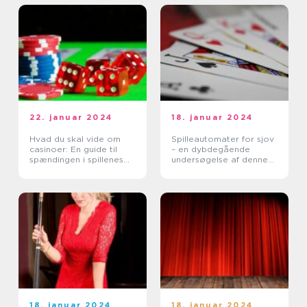
22. januar 2024
18. januar 2024
Hvad du skal vide om
Spilleautomater for sjov
casinoer: En guide til
– en dybdegående
spændingen i spillenes
undersøgelse af denne
verden
populære form for
underholdning på
casinoer og
spilleplatforme
18. januar 2024
18. januar 2024