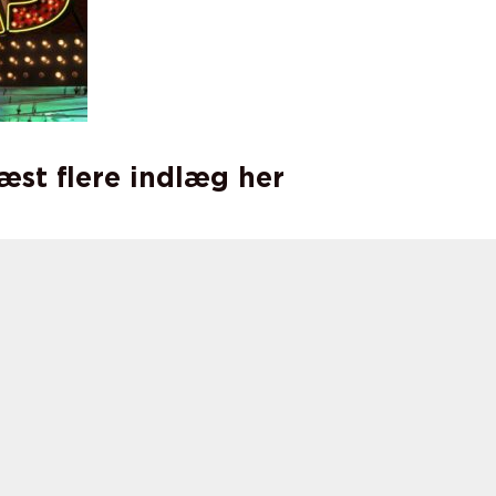
læst flere indlæg her