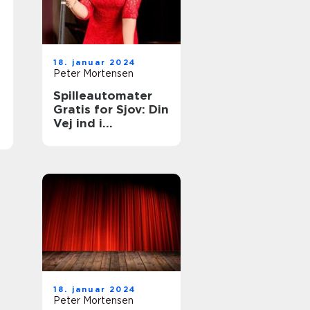
18. januar 2024
Peter Mortensen
Spilleautomater
Gratis for Sjov: Din
Vej ind i
Casinospilverdene
n
18. januar 2024
Peter Mortensen