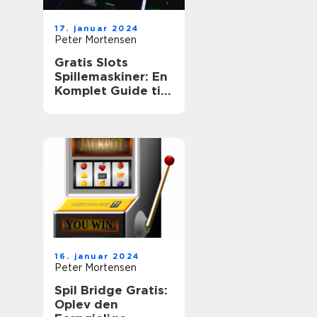
17. januar 2024
Peter Mortensen
Gratis Slots
Spillemaskiner: En
Komplet Guide til
Casino-entusiaster
16. januar 2024
Peter Mortensen
Spil Bridge Gratis:
Oplev den