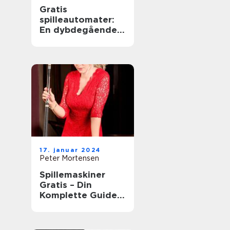
Gratis
spilleautomater:
En dybdegående
guide til casino-
entusiaster
17. januar 2024
Peter Mortensen
Spillemaskiner
Gratis – Din
Komplette Guide
til Casinospil