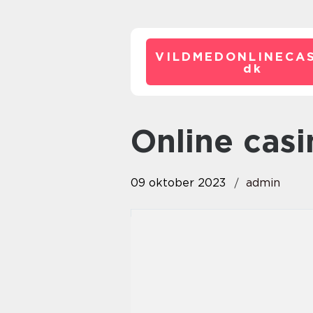
VILDMEDONLINECAS
dk
online cas
09 oktober 2023
admin