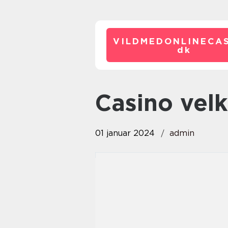
VILDMEDONLINECAS
dk
casino ve
01 januar 2024
admin