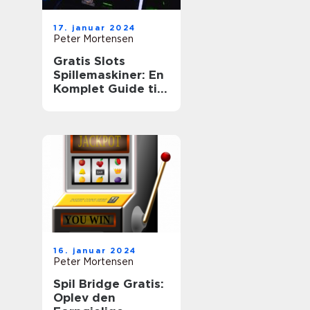
17. januar 2024
Peter Mortensen
Gratis Slots
Spillemaskiner: En
Komplet Guide til
Casino-entusiaster
16. januar 2024
Peter Mortensen
Spil Bridge Gratis:
Oplev den