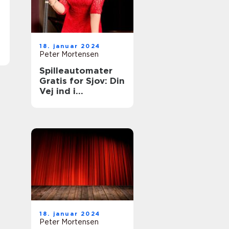
18. januar 2024
Peter Mortensen
Spilleautomater
Gratis for Sjov: Din
Vej ind i
Casinospilverdene
n
18. januar 2024
Peter Mortensen