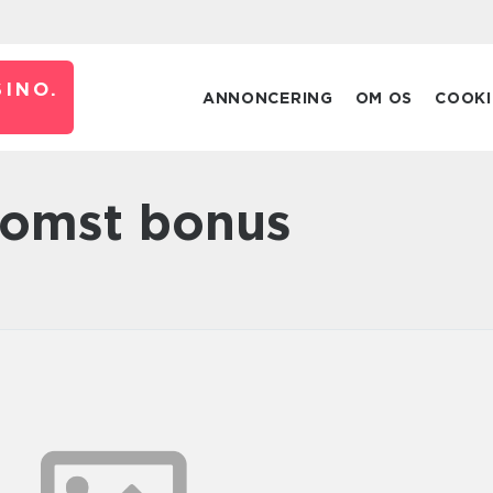
INO.
ANNONCERING
OM OS
COOKI
lkomst bonus