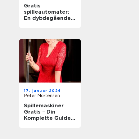
Gratis
spilleautomater:
En dybdegående
guide til casino-
entusiaster
17. januar 2024
Peter Mortensen
Spillemaskiner
Gratis – Din
Komplette Guide
til Casinospil