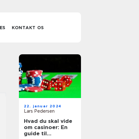
ES
KONTAKT OS
22. januar 2024
Lars Pedersen
Hvad du skal vide
om casinoer: En
guide til