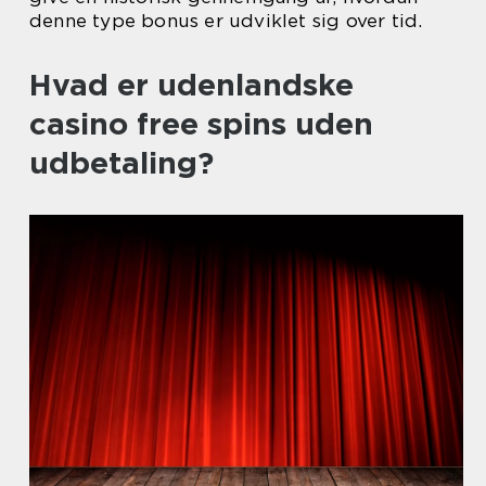
denne type bonus er udviklet sig over tid.
Hvad er udenlandske
casino free spins uden
udbetaling?