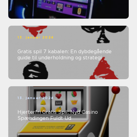
13. januar 2024
Gratis spil 7 kabalen: En dybdegående
guide til underholdning og strategi
13. januar 2024
Hjerterfri Gratis Spil: Nyd Casino
Spændingen Fuldt Ud