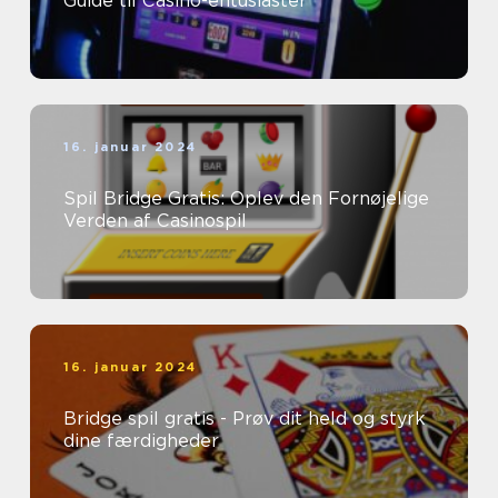
Guide til Casino-entusiaster
16. januar 2024
Spil Bridge Gratis: Oplev den Fornøjelige
Verden af Casinospil
16. januar 2024
Bridge spil gratis - Prøv dit held og styrk
dine færdigheder