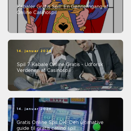
Kabaler Gratis Spil: En Gennemgang af
Online Casinospil
14. januar 2024
Spil 7 Kabale Online Gratis - Udforsk
Verdenen af Casinospil
14. januar 2024
Gratis Online Spil DK: Den ultimative
guide til gratis casino spil