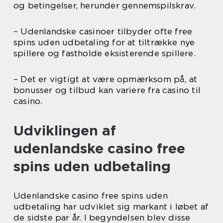
og betingelser, herunder gennemspilskrav.
– Udenlandske casinoer tilbyder ofte free
spins uden udbetaling for at tiltrække nye
spillere og fastholde eksisterende spillere.
– Det er vigtigt at være opmærksom på, at
bonusser og tilbud kan variere fra casino til
casino.
Udviklingen af
udenlandske casino free
spins uden udbetaling
Udenlandske casino free spins uden
udbetaling har udviklet sig markant i løbet af
de sidste par år. I begyndelsen blev disse