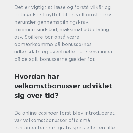
Det er vigtigt at læse og forstå vilkår og
betingelser knyttet til en velkomstbonus,
herunder gennemspilningskrav,
minimumsindskud, maksimal udbetaling
osv. Spillere bør også være
opmærksomme på bonussernes
udløbsdato og eventuelle begrænsninger
på de spil, bonusserne gælder for.
Hvordan har
velkomstbonusser udviklet
sig over tid?
Da online casinoer først blev introduceret,
var velkomstbonusser ofte små
incitamenter som gratis spins eller en lille