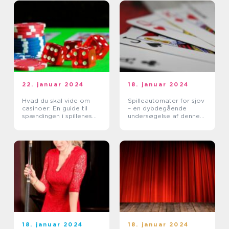
22. januar 2024
18. januar 2024
Hvad du skal vide om
Spilleautomater for sjov
casinoer: En guide til
– en dybdegående
spændingen i spillenes
undersøgelse af denne
verden
populære form for
underholdning på
casinoer og
spilleplatforme
18. januar 2024
18. januar 2024