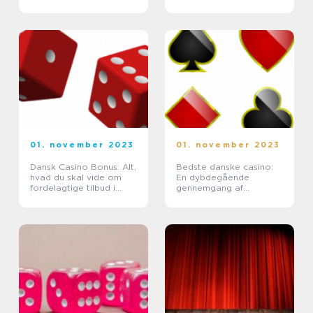
Enthusiasts
Casino Enthusiasts
01. november 2023
01. november 2023
Dansk Casino Bonus: Alt,
Bedste danske casino:
hvad du skal vide om
En dybdegående
fordelagtige tilbud i
gennemgang af
casinospilverdenen
Danmarks førende
spillemuligheder