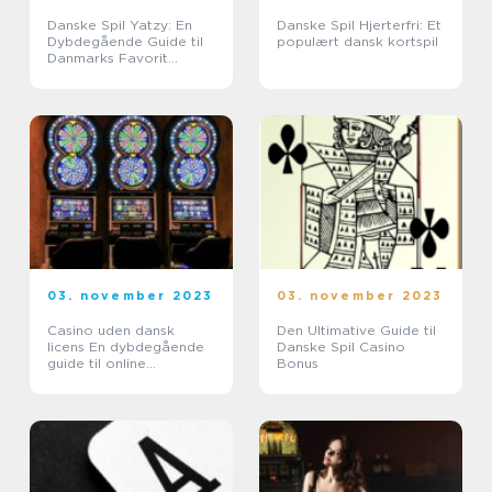
Danske Spil Yatzy: En
Danske Spil Hjerterfri: Et
Dybdegående Guide til
populært dansk kortspil
Danmarks Favorit
Casino Spil
03. november 2023
03. november 2023
Casino uden dansk
Den Ultimative Guide til
licens En dybdegående
Danske Spil Casino
guide til online
Bonus
spiloplevelser