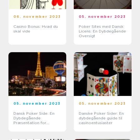
06. november 2023
05. november 2023
Casino Bonus: Hvad du
Poker Sites med Dansk
skal vide
Licens: En Dybdegående
Oversigt
05. november 2023
05. november 2023
Dansk Poker Side: En
Danske Poker Sider: En
Dybdegående
dybdegående guide til
Præsentation for
casinoentusiaster
Casino-entusiaster