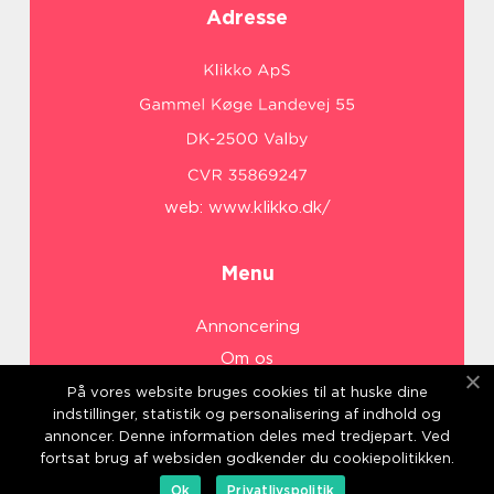
Adresse
web:
www.klikko.dk/
Menu
Annoncering
Om os
Cookies
På vores website bruges cookies til at huske dine
indstillinger, statistik og personalisering af indhold og
Kontakt os
annoncer. Denne information deles med tredjepart. Ved
Sitemap
fortsat brug af websiden godkender du cookiepolitikken.
Ok
Privatlivspolitik