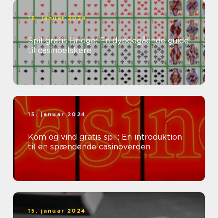
16. januar 2024
Spil gratis Bridge: En dybdegående guide
til casinoelskere
15. januar 2024
Kom og vind gratis spil: En introduktion
til en spændende casinoverden
15. januar 2024